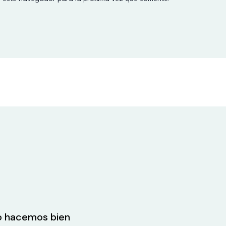
lo hacemos bien