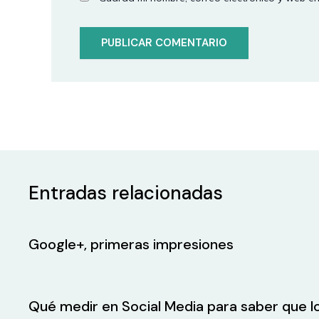
Entradas relacionadas
Google+, primeras impresiones
Qué medir en Social Media para saber que 