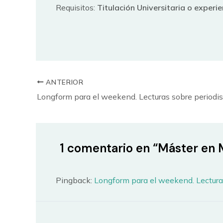
Requisitos:
Titulación Universitaria o experi
ANTERIOR
Longform para el weekend. Lecturas sobre periodi
1 comentario en “Máster en M
Pingback:
Longform para el weekend. Lectura