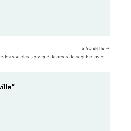
SIGUIENTE
Gestión de redes sociales: ¿por qué dejamos de seguir a las marcas?
illa”