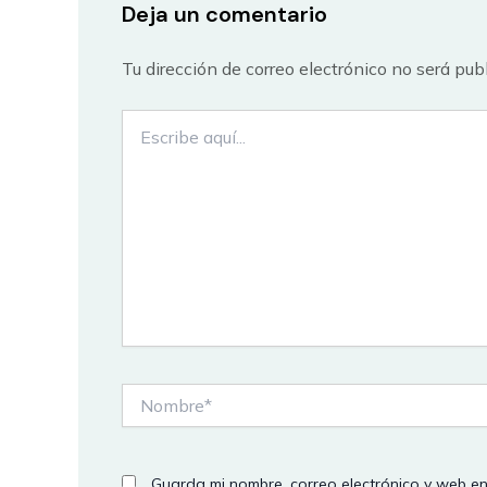
Deja un comentario
Tu dirección de correo electrónico no será pub
Escribe
aquí...
Nombre*
Guarda mi nombre, correo electrónico y web e