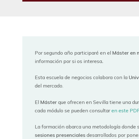
Por segundo año participaré en el
Máster en 
información por si os interesa
.
Esta escuela de negocios colabora con la
Univ
del mercado.
El
Máster
que ofrecen en Sevilla tiene una du
cada módulo se pueden consultar
en este PD
La formación abarca una metodología donde 
sesiones presenciales
desarrollados por pone