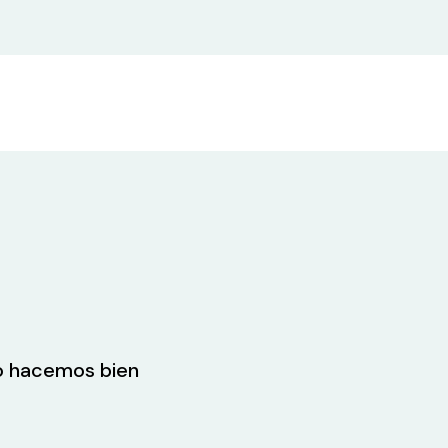
lo hacemos bien