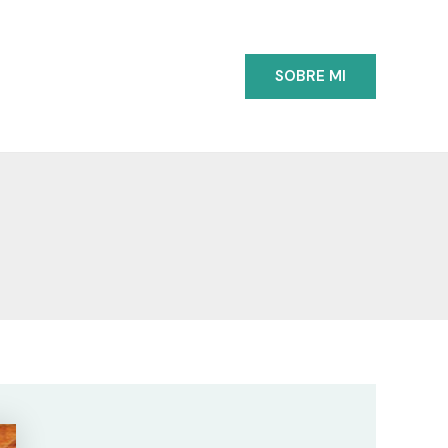
SOBRE MI