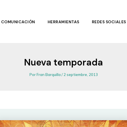
COMUNICACIÓN
HERRAMIENTAS
REDES SOCIALES
Nueva temporada
Por
Fran Barquilla
/
2 septiembre, 2013