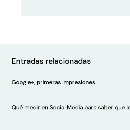
Entradas relacionadas
Google+, primeras impresiones
Qué medir en Social Media para saber que 