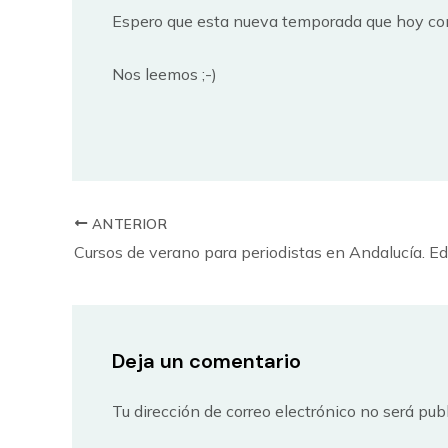
Espero que esta nueva temporada que hoy comi
Nos leemos ;-)
ANTERIOR
Cursos de verano para periodistas en Andalucía. E
Deja un comentario
Tu dirección de correo electrónico no será pub