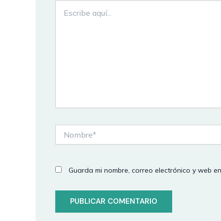
Escribe
aquí...
Nombre*
Guarda mi nombre, correo electrónico y web e