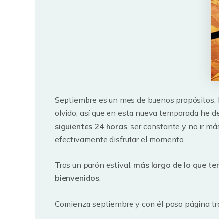
Septiembre es un mes de buenos propósitos, b
olvido, así que en esta nueva temporada he de
siguientes 24 horas
, ser constante y no ir m
efectivamente disfrutar el momento.
Tras un parón estival,
más largo de lo que te
bienvenidos
.
Comienza septiembre y con él paso página tra