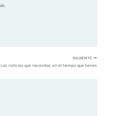
do.
SIGUIENTE
Las noticias que necesitas, en el tiempo que tienes