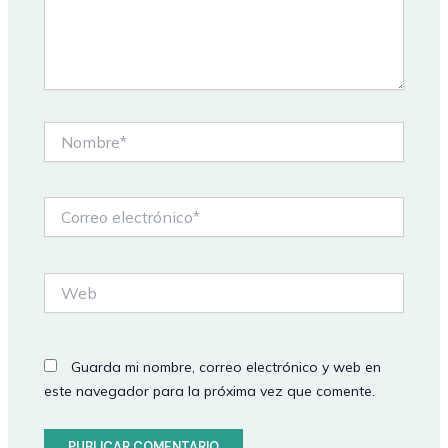
Nombre*
Correo
electrónico*
Web
Guarda mi nombre, correo electrónico y web en
este navegador para la próxima vez que comente.