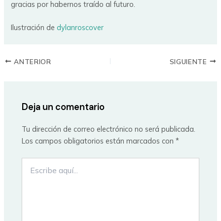
gracias por habernos traído al futuro.
Ilustración de
dylanroscover
ANTERIOR
SIGUIENTE
Deja un comentario
Tu dirección de correo electrónico no será publicada.
Los campos obligatorios están marcados con
*
Escribe
aquí...