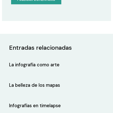
Entradas relacionadas
La infografía como arte
La belleza de los mapas
Infografías en timelapse