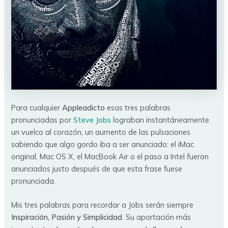
Para cualquier
Appleadicto
esas tres palabras
pronunciadas por
Steve Jobs
lograban instantáneamente
un vuelco al corazón, un aumento de las pulsaciones
sabiendo que algo gordo iba a ser anunciado:
el iMac
original, Mac OS X, el MacBook Air o el paso a Intel fueron
anunciados justo después de que esta frase fuese
pronunciada.
Mis tres palabras para recordar a Jobs serán siempre
Inspiración, Pasión y Simplicidad
. Su aportación más