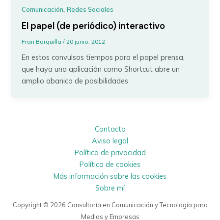
,
Comunicación
Redes Sociales
El papel (de periódico) interactivo
Fran Barquilla
/
20 junio, 2012
En estos convulsos tiempos para el papel prensa,
que haya una aplicación como Shortcut abre un
amplio abanico de posibilidades
Contacto
Aviso legal
Política de privacidad
Política de cookies
Más información sobre las cookies
Sobre mí
Copyright © 2026 Consultoría en Comunicación y Tecnología para
Medios y Empresas