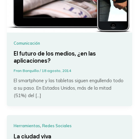
Comunicación
El futuro de los medios, ¿en las
aplicaciones?
Fran Barquilla
/
18 agosto, 2014
El smartphone y las tabletas siguen engullendo todo
a su paso. En Estados Unidos, más de la mitad
(51%) del […]
,
Herramientas
Redes Sociales
La ciudad viva