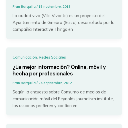
Fran Barquilla
/
15 noviembre, 2013
La ciudad viva (Ville Vivante) es un proyecto del
Ayuntamiento de Ginebra (Suiza) desarrollado por la
compañía Interactive Things en
,
Comunicación
Redes Sociales
¿La mejor información? Online, móvil y
hecha por profesionales
Fran Barquilla
/
24 septiembre, 2012
Según la encuesta sobre Consumo de medios de
comunicación móvil del Reynolds journalism institute,
los usuarios prefieren y confían en