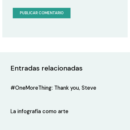
Entradas relacionadas
#OneMoreThing: Thank you, Steve
La infografía como arte