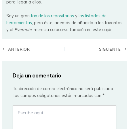
para llegar a ellos.
Soy un gran
fan de los repositorios
y
los listados de
herramientas
, pero éste, además de añadirlo a los favoritos
y al
Evernote
, merecía colocarse también en este cajón.
ANTERIOR
SIGUIENTE
Deja un comentario
Tu dirección de correo electrónico no será publicada.
Los campos obligatorios están marcados con
*
Escribe
aquí...