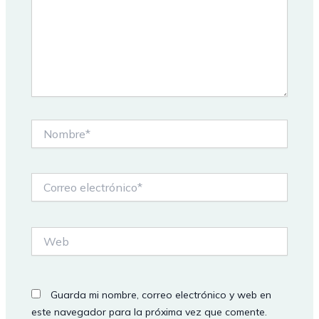
Nombre*
Correo
electrónico*
Web
Guarda mi nombre, correo electrónico y web en
este navegador para la próxima vez que comente.