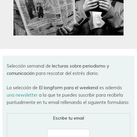
Selección semanal de
lecturas sobre periodismo y
comunicación
para rescatar del estrés diario.
La selección de
El longform para el weekend
es además
una newsletter
a la que te puedes suscribir para recibirla
puntualmente en tu email rellenando el siguiente formulario:
Escribe tu email