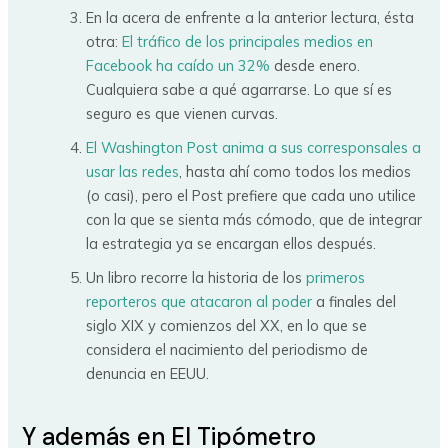
En la acera de enfrente a la anterior lectura, ésta
otra:
El tráfico de los principales medios en
Facebook ha caído un 32%
desde enero.
Cualquiera sabe a qué agarrarse. Lo que sí es
seguro es que vienen curvas.
El Washington Post anima a sus corresponsales a
usar las redes
, hasta ahí como todos los medios
(o casi), pero el Post prefiere que cada uno utilice
con la que se sienta más cómodo, que de integrar
la estrategia ya se encargan ellos después.
Un libro recorre la historia de los
primeros
reporteros que atacaron al poder
a finales del
siglo XIX y comienzos del XX, en lo que se
considera el nacimiento del periodismo de
denuncia en EEUU.
Y además en El Tipómetro