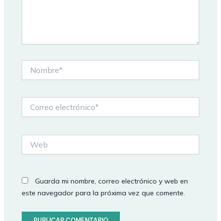
Nombre*
Correo
electrónico*
Web
Guarda mi nombre, correo electrónico y web en
este navegador para la próxima vez que comente.