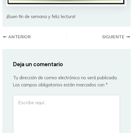
¡Buen fin de semana y feliz lectura!
ANTERIOR
SIGUIENTE
Deja un comentario
Tu dirección de correo electrónico no será publicada.
Los campos obligatorios están marcados con
*
Escribe
aquí...