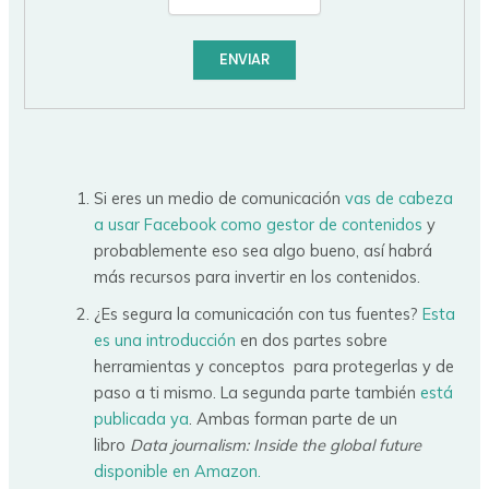
Si eres un medio de comunicación
vas de cabeza
a usar Facebook como gestor de contenidos
y
probablemente eso sea algo bueno, así habrá
más recursos para invertir en los contenidos.
¿Es segura la comunicación con tus fuentes?
Esta
es una introducción
en dos partes sobre
herramientas y conceptos para protegerlas y de
paso a ti mismo. La segunda parte también
está
publicada ya
. Ambas forman parte de un
libro
Data journalism: Inside the global future
disponible en Amazon.