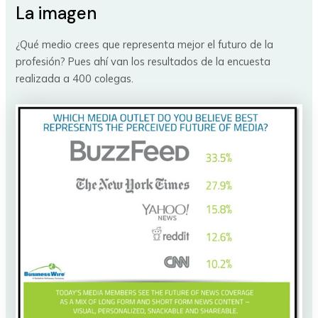
La imagen
¿Qué medio crees que representa mejor el futuro de la
profesión? Pues ahí van los resultados de la encuesta
realizada a 400 colegas.