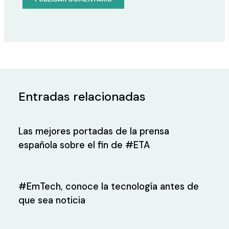
Entradas relacionadas
Las mejores portadas de la prensa
española sobre el fin de #ETA
#EmTech, conoce la tecnología antes de
que sea noticia