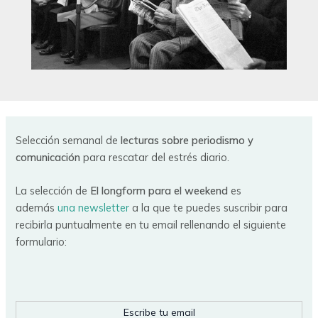
Selección semanal de
lecturas sobre periodismo y
comunicación
para rescatar del estrés diario.
La selección de
El longform para el weekend
es
además
una newsletter
a la que te puedes suscribir para
recibirla puntualmente en tu email rellenando el siguiente
formulario:
Escribe tu email