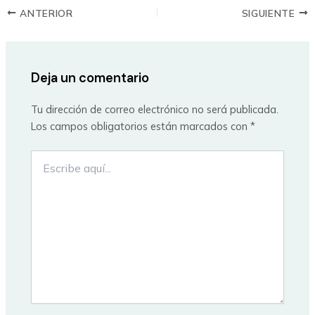
ANTERIOR
SIGUIENTE
Deja un comentario
Tu dirección de correo electrónico no será publicada.
Los campos obligatorios están marcados con
*
Escribe
aquí...