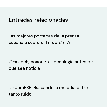
Entradas relacionadas
Las mejores portadas de la prensa
española sobre el fin de #ETA
#EmTech, conoce la tecnología antes de
que sea noticia
DirComEBE: Buscando la melodía entre
tanto ruido