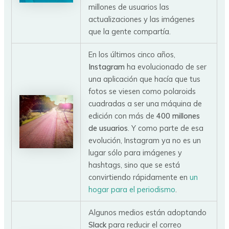
millones de usuarios las
actualizaciones y las imágenes
que la gente compartía.
En los últimos cinco años,
Instagram
ha evolucionado de ser
una aplicación que hacía que tus
fotos se viesen como polaroids
cuadradas a ser una máquina de
edición con más de
400 millones
de usuarios
. Y como parte de esa
evolución, Instagram ya no es un
lugar sólo para imágenes y
hashtags, sino que se está
convirtiendo rápidamente en
un
hogar para el periodismo
.
Algunos medios están adoptando
Slack
para reducir el correo