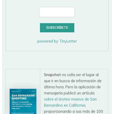
powered by TinyLetter
Snapchat
no solía ser el lugar al
que ir en busca de información de
última hora. Pero la aplicación de
mensajería publicó un artículo
sobre el tiroteo masivo de San
Bernardino en California
,
proporcionando a sus más de 100