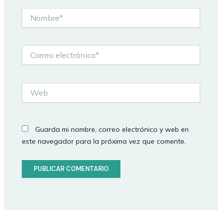
Nombre*
Correo
electrónico*
Web
Guarda mi nombre, correo electrónico y web en
este navegador para la próxima vez que comente.