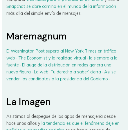
Snapchat se abre camino en el mundo de la información
más allá del simple envío de mensajes.
Maremagnum
El Washington Post supera al New York Times en tráfico
web
·
The Economist y la realidad virtual
·
Id siempre a la
fuente
·
El auge de la distribución en redes genera una
nueva figura
·
La web ‘Tu derecho a saber’ cierra
·
Así se
venden los candidatos a la presidencia del Gobierno
·
La Imagen
Asistimos al despegue de las apps de mensajería desde
hace unos años y
la tendencia es que el fenómeno deje en