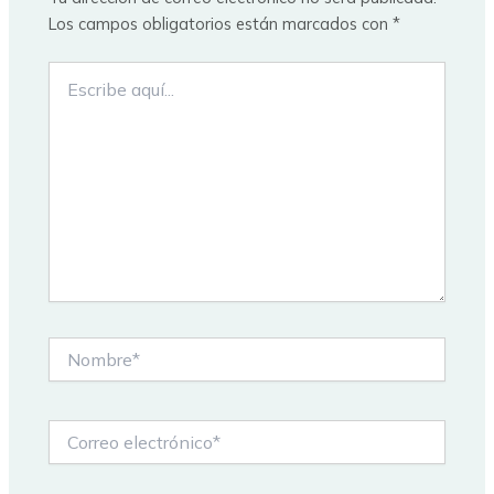
Los campos obligatorios están marcados con
*
Escribe
aquí...
Nombre*
Correo
electrónico*