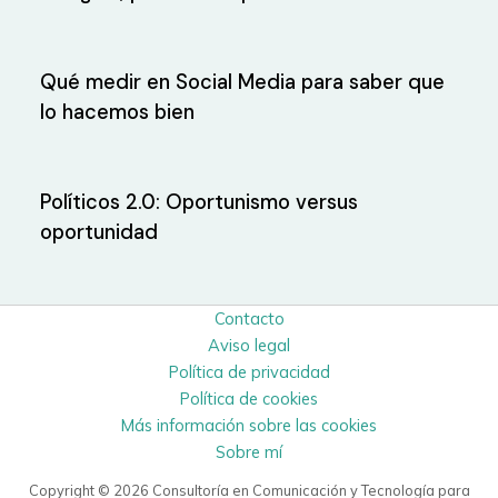
Qué medir en Social Media para saber que
lo hacemos bien
Políticos 2.0: Oportunismo versus
oportunidad
Contacto
Aviso legal
Política de privacidad
Política de cookies
Más información sobre las cookies
Sobre mí
Copyright © 2026 Consultoría en Comunicación y Tecnología para