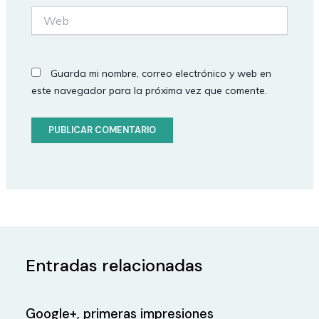
Web
Guarda mi nombre, correo electrónico y web en
este navegador para la próxima vez que comente.
Entradas relacionadas
Google+, primeras impresiones