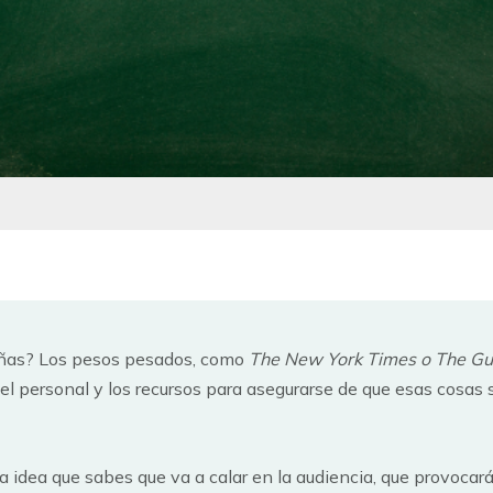
eñas? Los pesos pesados, como
The New York Times o The Gu
 el personal y los recursos para asegurarse de que esas cosa
 idea que sabes que va a calar en la audiencia, que provocará 