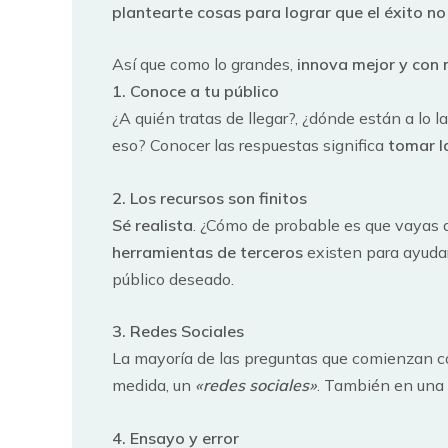
plantearte cosas para lograr que el éxito no
Así que como lo grandes,
innova mejor y con
1. Conoce a tu público
¿A quién tratas de llegar?, ¿dónde están a lo 
eso? Conocer las respuestas significa
tomar l
2. Los recursos son finitos
Sé realista
. ¿Cómo de probable es que vayas 
herramientas de terceros
existen para ayudar
público deseado.
3. Redes Sociales
La mayoría de las preguntas que comienzan 
medida, un
«redes sociales»
. También en una 
4. Ensayo y error