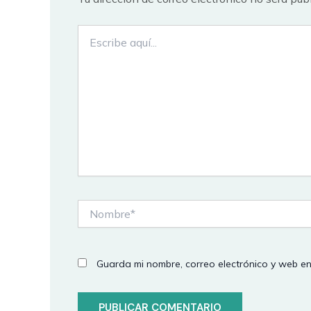
Escribe
aquí...
Nombre*
Guarda mi nombre, correo electrónico y web e