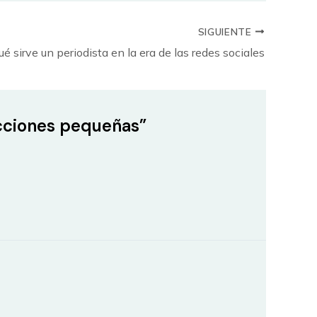
SIGUIENTE
ué sirve un periodista en la era de las redes sociales
acciones pequeñas”