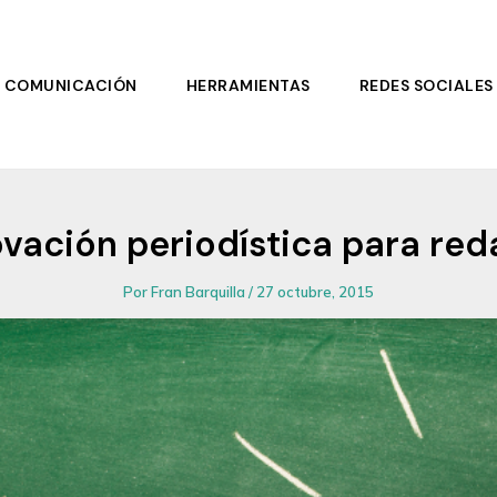
COMUNICACIÓN
HERRAMIENTAS
REDES SOCIALES
ovación periodística para r
Por
Fran Barquilla
/
27 octubre, 2015