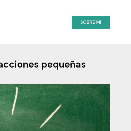
SOBRE MI
edacciones pequeñas