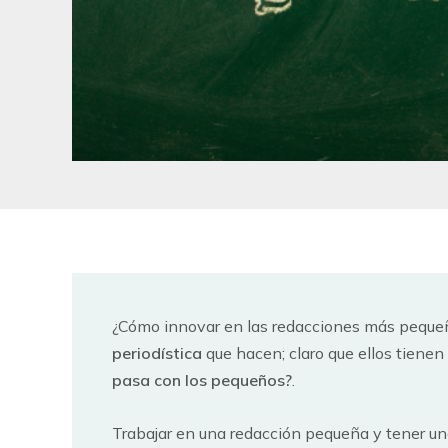
¿Cómo innovar en las redacciones más pequ
periodística
que hacen; claro que ellos tienen
pasa con los pequeños?
.
Trabajar en una redacción pequeña y tener una