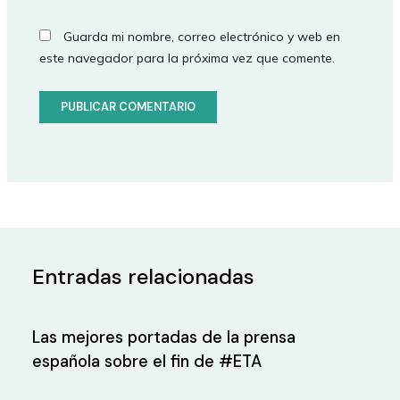
Guarda mi nombre, correo electrónico y web en
este navegador para la próxima vez que comente.
Entradas relacionadas
Las mejores portadas de la prensa
española sobre el fin de #ETA