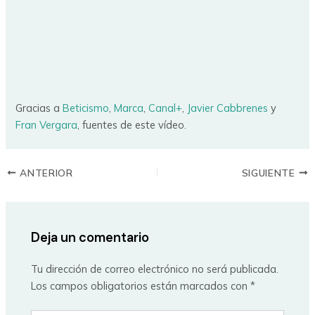
Gracias a
Beticismo
,
Marca
,
Canal+
,
Javier Cabbrenes
y
Fran Vergara
, fuentes de este vídeo.
ANTERIOR
SIGUIENTE
Deja un comentario
Tu dirección de correo electrónico no será publicada.
Los campos obligatorios están marcados con
*