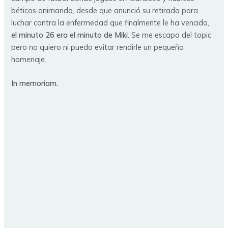
béticos animando, desde que anunció su retirada para
luchar contra la enfermedad que finalmente le ha vencido,
el minuto 26 era el minuto de Miki
. Se me escapa del topic
pero no quiero ni puedo evitar rendirle un pequeño
homenaje.
In memoriam.