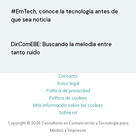
#EmTech, conoce la tecnología antes de
que sea noticia
DirComEBE: Buscando la melodía entre
tanto ruido
Contacto
Aviso legal
Política de privacidad
Política de cookies
Más información sobre las cookies
Sobre mí
Copyright © 2026 Consultoría en Comunicación y Tecnología para
Medios y Empresas