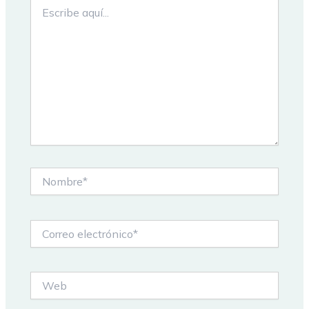
Escribe
aquí...
Nombre*
Correo
electrónico*
Web