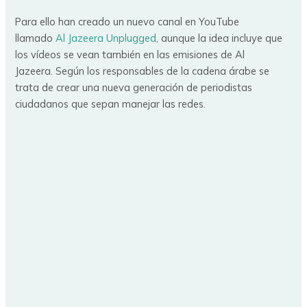
Para ello han creado un nuevo canal en YouTube
llamado
Al Jazeera Unplugged
, aunque la idea incluye que
los vídeos se vean también en las emisiones de Al
Jazeera. Según los responsables de la cadena árabe se
trata de crear una nueva generación de periodistas
ciudadanos que sepan manejar las redes.