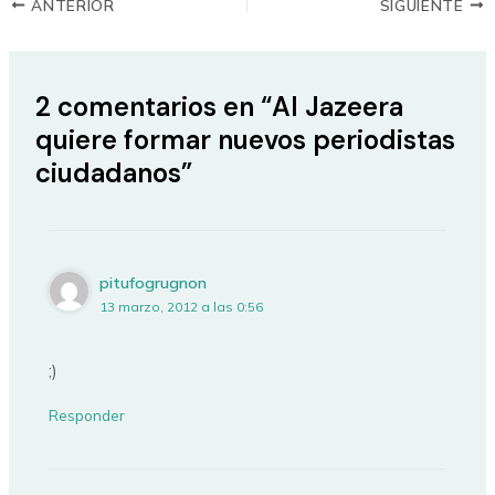
ANTERIOR
SIGUIENTE
2 comentarios en “Al Jazeera
quiere formar nuevos periodistas
ciudadanos”
pitufogrugnon
13 marzo, 2012 a las 0:56
;)
Responder