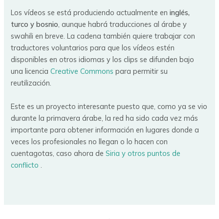
Los vídeos se está produciendo actualmente en
inglés,
turco y bosnio
, aunque habrá traducciones al árabe y
swahili en breve. La cadena también quiere trabajar con
traductores voluntarios para que los vídeos estén
disponibles en otros idiomas y los clips se difunden bajo
una licencia
Creative Commons
para permitir su
reutilización.
Este es un proyecto interesante puesto que, como ya se vio
durante la primavera árabe, la red ha sido cada vez más
importante para obtener información en lugares donde a
veces los profesionales no llegan o lo hacen con
cuentagotas, caso ahora de
Siria y otros puntos de
conflicto
.