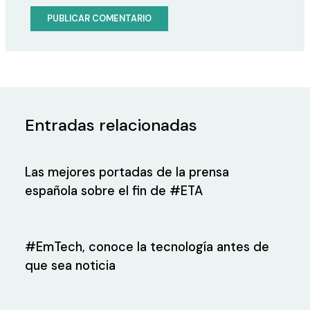
Entradas relacionadas
Las mejores portadas de la prensa
española sobre el fin de #ETA
#EmTech, conoce la tecnología antes de
que sea noticia