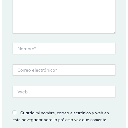
Nombre*
Correo
electrónico*
Web
Guarda mi nombre, correo electrónico y web en
este navegador para la próxima vez que comente.