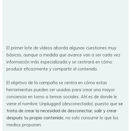
El primer lote de vídeos aborda algunas cuestiones muy
básicas, aunque a medida que avance van a ser cada vez
información más especializada y se centrará en cómo
producir eficazmente y compartir el contenido.
El objetivo de la campaña se centra en cómo estas
herramientas pueden ser usadas para crear una mayor
conciencia en torno a temas sociales. Ahí es de donde le
viene el nombre: Unplugged (desconectado), puesto que
se
trata de crear la necesidad de desconectar, salir y crear
después tu propio contenido
, no solo consumir lo que los
medios proponen.