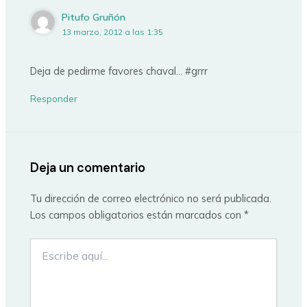
Pitufo Gruñón
13 marzo, 2012 a las 1:35
Deja de pedirme favores chaval… #grrr
Responder
Deja un comentario
Tu dirección de correo electrónico no será publicada.
Los campos obligatorios están marcados con
*
Escribe
aquí...