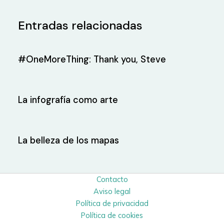
Entradas relacionadas
#OneMoreThing: Thank you, Steve
La infografía como arte
La belleza de los mapas
Contacto
Aviso legal
Política de privacidad
Política de cookies