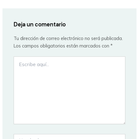
Deja un comentario
Tu dirección de correo electrónico no será publicada.
Los campos obligatorios están marcados con
*
Escribe
aquí...
Nombre*