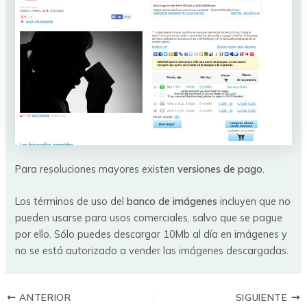
Para resoluciones mayores existen
versiones de pago
.
Los términos de uso del
banco de imágenes
incluyen que no
pueden usarse para usos comerciales, salvo que se pague
por ello. Sólo puedes descargar 10Mb al día en imágenes y
no se está autorizado a vender las imágenes descargadas.
ANTERIOR
SIGUIENTE