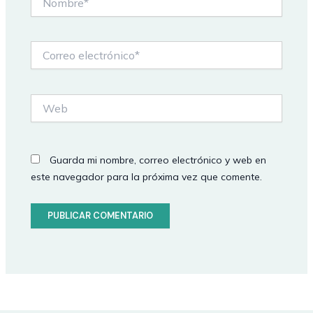
Correo
electrónico*
Web
Guarda mi nombre, correo electrónico y web en
este navegador para la próxima vez que comente.