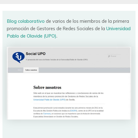
Blog colaborativo
de varios de los miembros de la primera
promoción de Gestores de Redes Sociales de la
Universidad
Pablo de Olavide (UPO)
.