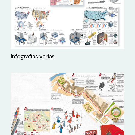
Infografías varias