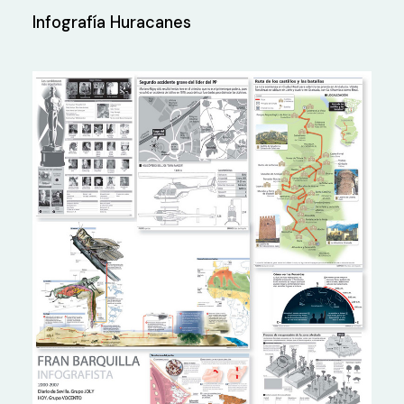
Infografía Huracanes