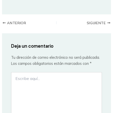
ANTERIOR
SIGUIENTE
Deja un comentario
Tu dirección de correo electrónico no será publicada.
Los campos obligatorios están marcados con
*
Escribe
aquí...