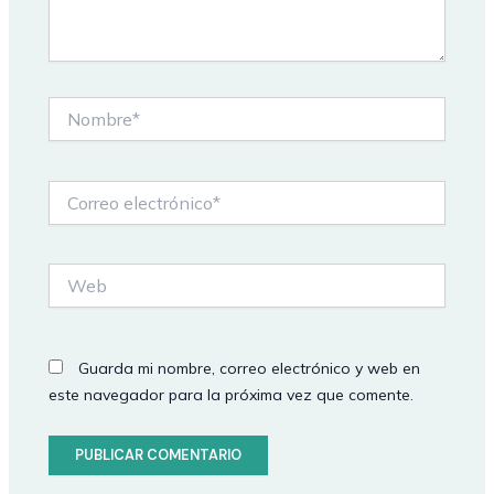
Nombre*
Correo
electrónico*
Web
Guarda mi nombre, correo electrónico y web en
este navegador para la próxima vez que comente.