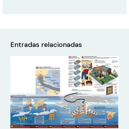
Entradas relacionadas