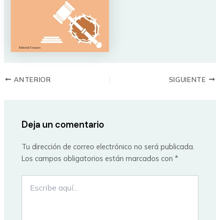
ANTERIOR
SIGUIENTE
Deja un comentario
Tu dirección de correo electrónico no será publicada.
Los campos obligatorios están marcados con
*
Escribe
aquí...