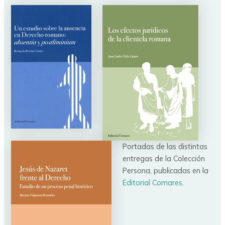
Portadas de las distintas
entregas de la Colección
Persona, publicadas en la
Editorial Comares
.