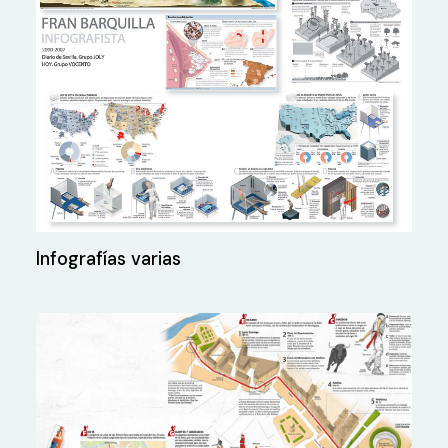
Infografías varias