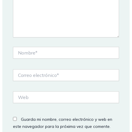
Nombre*
Correo
electrónico*
Web
Guarda mi nombre, correo electrónico y web en
este navegador para la próxima vez que comente.