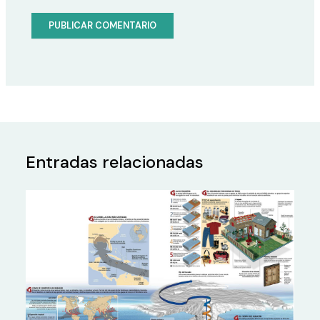
Entradas relacionadas