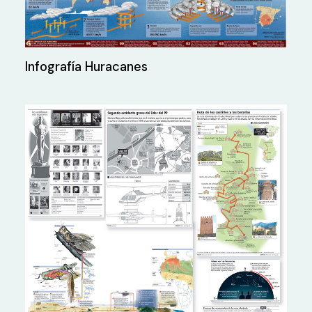
Infografía Huracanes