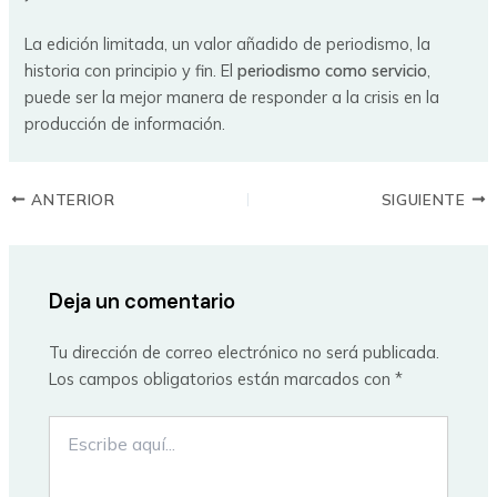
La edición limitada, un valor añadido de periodismo, la
historia con principio y fin. El
periodismo como servicio
,
puede ser la mejor manera de responder a la crisis en la
producción de información.
ANTERIOR
SIGUIENTE
Deja un comentario
Tu dirección de correo electrónico no será publicada.
Los campos obligatorios están marcados con
*
Escribe
aquí...