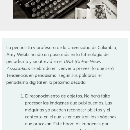
La periodista y profesora de la Universidad de Columbia,
Amy Webb
, ha ido un paso más en la futurología del
periodismo y se atrevió en el
ONA (Online News
Association)
celebrado en Denver a preveer lo que será
tendencias en periodismo
, según sus palabras,
el
periodismo digital en la próxima década
.
El reconocimiento de objetos
. No hará falta
procesar las imágenes
que publiquemos. Las
máquinas ya pueden reconocer objetos y el
contexto en el que se encuentran las imágenes
que procesan. Este boom de imágenes por