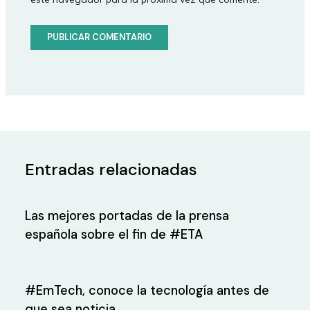
Entradas relacionadas
Las mejores portadas de la prensa
española sobre el fin de #ETA
#EmTech, conoce la tecnología antes de
que sea noticia