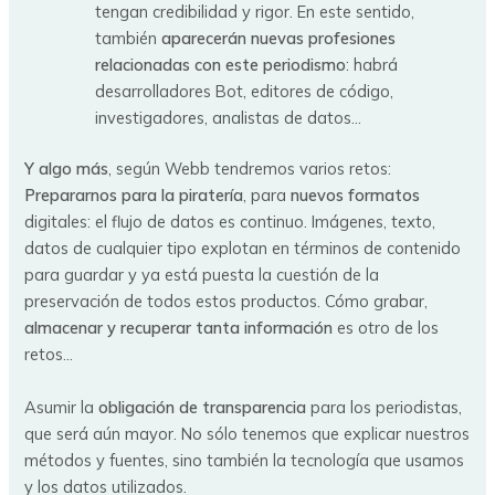
tengan credibilidad y rigor. En este sentido,
también
aparecerán nuevas profesiones
relacionadas con este periodismo
: habrá
desarrolladores Bot, editores de código,
investigadores, analistas de datos…
Y algo más
, según Webb tendremos varios retos:
Prepararnos para la piratería
, para
nuevos formatos
digitales: el flujo de datos es continuo. Imágenes, texto,
datos de cualquier tipo explotan en términos de contenido
para guardar y ya está puesta la cuestión de la
preservación de todos estos productos. Cómo grabar,
almacenar y recuperar tanta información
es otro de los
retos…
Asumir la
obligación de transparencia
para los periodistas,
que será aún mayor. No sólo tenemos que explicar nuestros
métodos y fuentes, sino también la tecnología que usamos
y los datos utilizados.