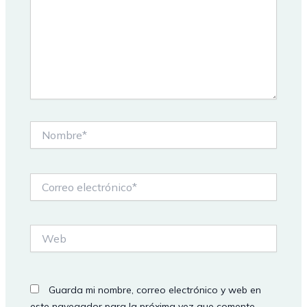
Nombre*
Correo
electrónico*
Web
Guarda mi nombre, correo electrónico y web en
este navegador para la próxima vez que comente.