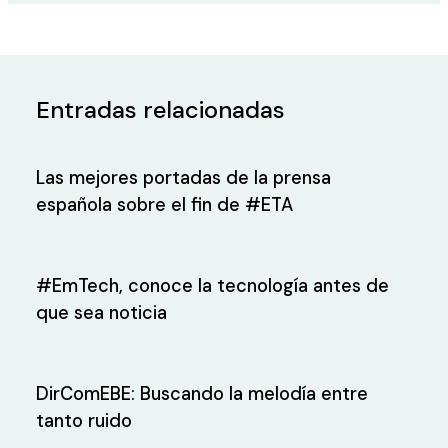
Entradas relacionadas
Las mejores portadas de la prensa
española sobre el fin de #ETA
#EmTech, conoce la tecnología antes de
que sea noticia
DirComEBE: Buscando la melodía entre
tanto ruido