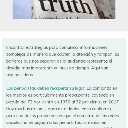
Encontrar estrategias para
comunicar informaciones
complejas
de manera que capten la atención y rompan las
barreras que nos separan de la audiencia representa el
desafío más importante en nuestro tiempo. Aquí van
algunas ideas.
Los periodistas deben recuperar su lugar
. La confianza en
los medios es particularmente preocupante, cayendo en
picado del 72 por ciento en 1976 al 32 por ciento en 2017.
Hay muchas razones para este declive en la confianza,
pero uno de los problemas es que
el aumento de las redes
sociales ha empujado a los periodistas centrarse en