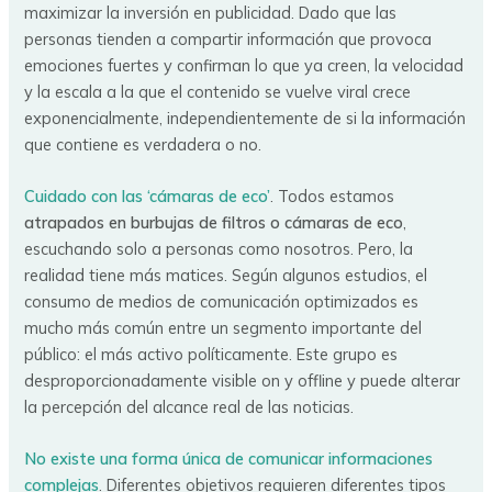
maximizar la inversión en publicidad. Dado que las
personas tienden a compartir información que provoca
emociones fuertes y confirman lo que ya creen, la velocidad
y la escala a la que el contenido se vuelve viral crece
exponencialmente, independientemente de si la información
que contiene es verdadera o no.
Cuidado con las ‘cámaras de eco’
. Todos estamos
atrapados en burbujas de filtros o cámaras de eco
,
escuchando solo a personas como nosotros. Pero, la
realidad tiene más matices. Según algunos estudios, el
consumo de medios de comunicación optimizados es
mucho más común entre un segmento importante del
público: el más activo políticamente. Este grupo es
desproporcionadamente visible on y offline y puede alterar
la percepción del alcance real de las noticias.
No existe una forma única de comunicar informaciones
complejas
. Diferentes objetivos requieren diferentes tipos