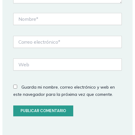
Nombre*
Correo
electrónico*
Web
Guarda mi nombre, correo electrónico y web en
este navegador para la próxima vez que comente.