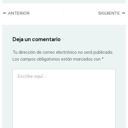
ANTERIOR
SIGUIENTE
Deja un comentario
Tu dirección de correo electrónico no será publicada.
Los campos obligatorios están marcados con
*
Escribe
aquí...