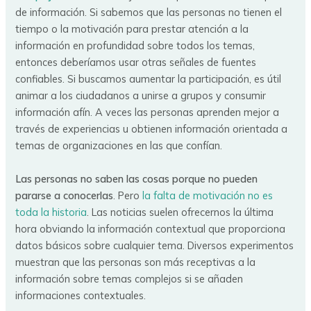
de información. Si sabemos que las personas no tienen el
tiempo o la motivación para prestar atención a la
información en profundidad sobre todos los temas,
entonces deberíamos usar otras señales de fuentes
confiables. Si buscamos aumentar la participación, es útil
animar a los ciudadanos a unirse a grupos y consumir
información afín. A veces las personas aprenden mejor a
través de experiencias u obtienen información orientada a
temas de organizaciones en las que confían.
Las personas no saben las cosas porque no pueden
pararse a conocerlas
. Pero
la falta de motivación no es
toda la historia
. Las noticias suelen ofrecernos la última
hora obviando la información contextual que proporciona
datos básicos sobre cualquier tema. Diversos experimentos
muestran que las personas son más receptivas a la
información sobre temas complejos si se añaden
informaciones contextuales.