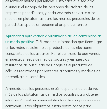
desarrollar marcas personales
. Esto hace que sea difícil
distinguir el trabajo de las personas del trabajo de las
empresas periodísticas, y cada vez más convierte a los
medios en plataformas para las marcas personales de los
periodistas que se anteponen al propio contenido.
Aprender a aprovechar la viralización de los contenidos de
un modo positivo
. El filtrado de información que tiene lugar
en las redes sociales no es producto de las elecciones
conscientes de los usuarios. Por el contrario, lo que vemos
en nuestros feeds de medios sociales y en nuestros
resultados de búsqueda de Google es el producto de
cálculos realizados por potentes algoritmos y modelos de
aprendizaje automático.
A medida que las personas están dependiendo cada vez
más de las plataformas de medios sociales para obtener
información,
están a merced de algoritmos opacos que no
controlan
. Estos algoritmos están optimizados para