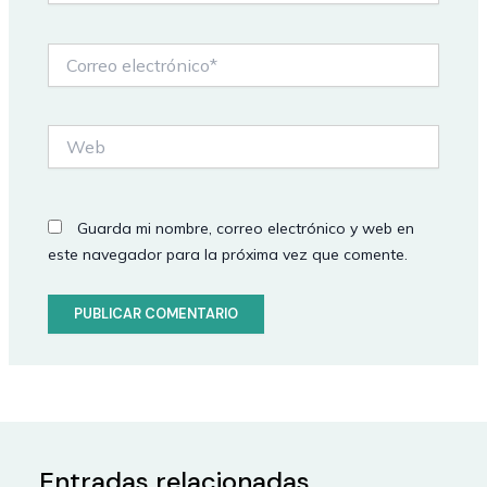
Correo
electrónico*
Web
Guarda mi nombre, correo electrónico y web en
este navegador para la próxima vez que comente.
Entradas relacionadas