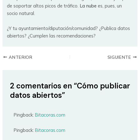
de soportar altos picos de tráfico.
La nube
es, pues, un
socio natural.
¿Y tu ayuntamiento/diputación/comunidad? ¿Publica datos
abiertos? ¿Cumplen las recomendaciones?
ANTERIOR
SIGUIENTE
2 comentarios en “Cómo publicar
datos abiertos”
Pingback:
Bitacoras.com
Pingback:
Bitacoras.com