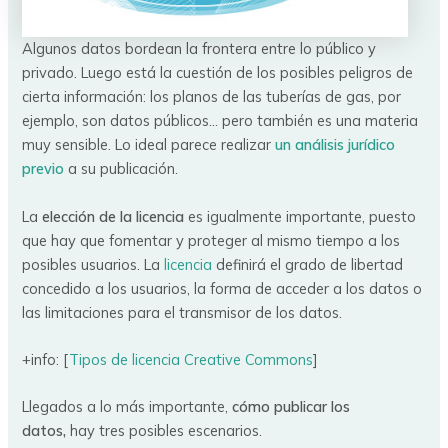
Algunos datos bordean la frontera entre lo público y
privado. Luego está la cuestión de los posibles peligros de
cierta información: los planos de las tuberías de gas, por
ejemplo, son datos públicos… pero también es una materia
muy sensible. Lo ideal parece realizar
un análisis jurídico
previo
a su publicación.
La
elección de la licencia
es igualmente importante, puesto
que hay que fomentar y proteger al mismo tiempo a los
posibles usuarios. La
licencia
definirá el grado de libertad
concedido a los usuarios, la forma de acceder a los datos o
las limitaciones para el transmisor de los datos.
+info: [
Tipos de licencia Creative Commons
]
Llegados a lo más importante,
cómo publicar los
datos,
hay tres posibles escenarios.