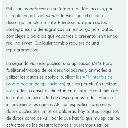
Publicar los
datasets
en un formato de fácil acceso, por
ejemplo en archivos
planos
de
Excel
que el usuario
descarga completamente. Puede ser útil para
datos
cartográficos o demográficos
, sin embargo para datos
complejos o para los que vayamos a presentar en tiempo
real, no sirven. Cualquier cambio requiere de una
reprogramación.
La segunda vía sería
publicar una aplicación
(API). Para
facilitar el trabajo de los desarrolladores y animarles a
utilizar los datos es posible publicar
las API (interfaz de
programación de aplicaciones)
que les permitirán realizar
solicitudes o consultas directamente entre el contenido de
los datos, sin necesidad de descargarlos todos. El único
inconveniente es que las API son específicas para esos
datos publicados. En otras palabras, hay tantos conjuntos
de datos como de API, por lo que habría que multiplicar los
esfuerzos de los desarrolladores si queremos usar los