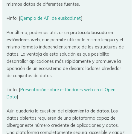
mismos datos de diferentes fuentes.
+info: [
Ejemplo de API de euskadi.net
]
Por último, podemos utilizar un
protocolo basado en
estándares web
, que permite utilizar la misma lengua y el
mismo formato independientemente de las estructuras de
datos. La ventaja de esta solución es que posibilita
desarrollar aplicaciones más rápidamente y promueve la
aparición de un ecosistema de desarrolladores alrededor
de conjuntos de datos.
+info: [
Presentación sobre estándares web en el Open
Data
]
Aún quedaría la cuestión del
alojamiento de datos
. Los
datos abiertos requieren de una plataforma capaz de
albergar este número creciente de aplicaciones y datos.
Una plataforma completamente segura, accesible y capaz