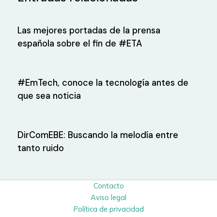
Las mejores portadas de la prensa
española sobre el fin de #ETA
#EmTech, conoce la tecnología antes de
que sea noticia
DirComEBE: Buscando la melodía entre
tanto ruido
Contacto
Aviso legal
Política de privacidad