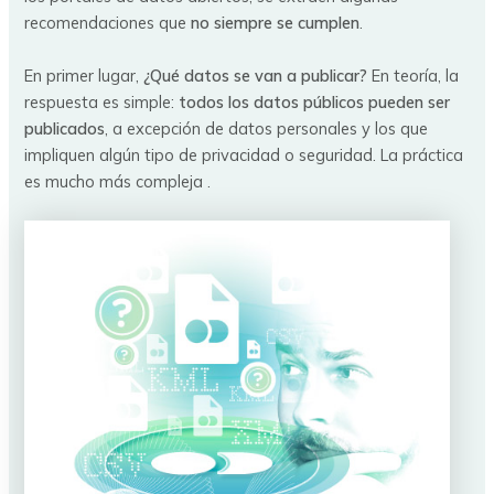
recomendaciones que
no siempre se cumplen
.
En primer lugar,
¿Qué datos se van a publicar?
En teoría, la
respuesta es simple:
todos los datos públicos pueden ser
publicados
, a excepción de datos personales y los que
impliquen algún tipo de privacidad o seguridad. La práctica
es mucho más compleja .