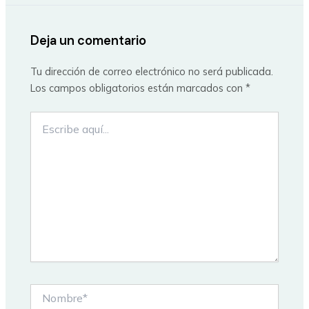
Deja un comentario
Tu dirección de correo electrónico no será publicada.
Los campos obligatorios están marcados con
*
Escribe
aquí...
Nombre*