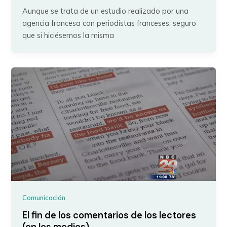
Aunque se trata de un estudio realizado por una
agencia francesa con periodistas franceses, seguro
que si hiciésemos la misma
Comunicación
El fin de los comentarios de los lectores