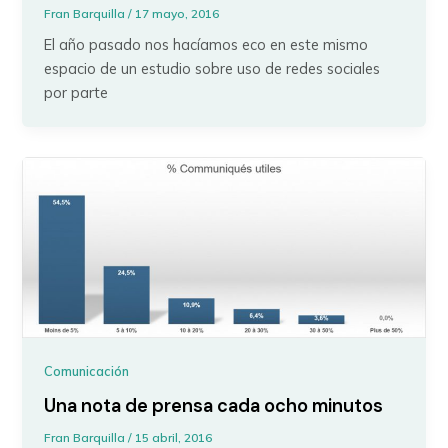
Fran Barquilla
/
17 mayo, 2016
El año pasado nos hacíamos eco en este mismo
espacio de un estudio sobre uso de redes sociales
por parte
Comunicación
Una nota de prensa cada ocho minutos
Fran Barquilla
/
15 abril, 2016