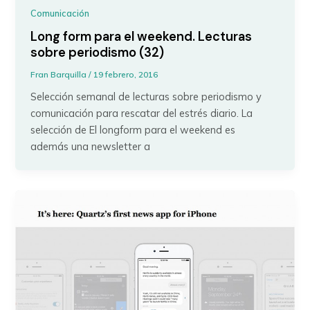
Comunicación
Long form para el weekend. Lecturas
sobre periodismo (32)
Fran Barquilla
/
19 febrero, 2016
Selección semanal de lecturas sobre periodismo y
comunicación para rescatar del estrés diario. La
selección de El longform para el weekend es
además una newsletter a