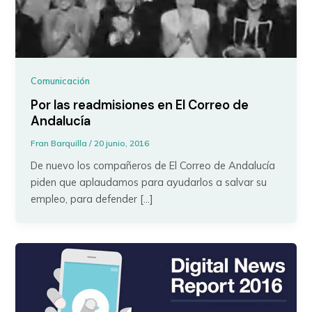
Comunicación
Por las readmisiones en El Correo de
Andalucía
Fran Barquilla
/
20 junio, 2016
De nuevo los compañeros de El Correo de Andalucía
piden que aplaudamos para ayudarlos a salvar su
empleo, para defender […]