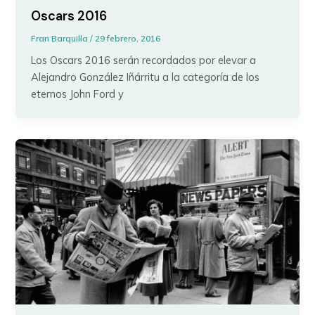
Oscars 2016
Fran Barquilla
/
29 febrero, 2016
Los Oscars 2016 serán recordados por elevar a
Alejandro González Iñárritu a la categoría de los
eternos John Ford y