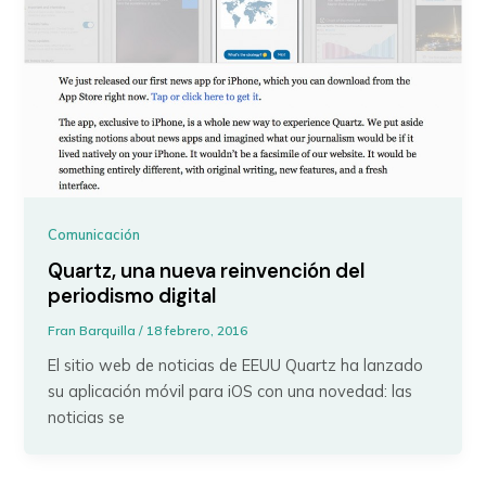
Comunicación
Quartz, una nueva reinvención del
periodismo digital
Fran Barquilla
/
18 febrero, 2016
El sitio web de noticias de EEUU Quartz ha lanzado
su aplicación móvil para iOS con una novedad: las
noticias se