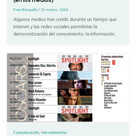
(en los medios)
Fran Barquilla
/
21 marzo, 2016
Algunos medios han creído durante un tiempo que
internet y las redes sociales permitirían la
democratización del conocimiento, la información,
,
Comunicación
Herramientas