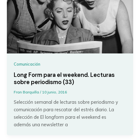
Comunicación
Long Form para el weekend. Lecturas
sobre periodismo (33)
Fran Barquilla
/
10 junio, 2016
Selección semanal de lecturas sobre periodismo y
comunicación para rescatar del estrés diario. La
selección de El longform para el weekend es
además una newsletter a