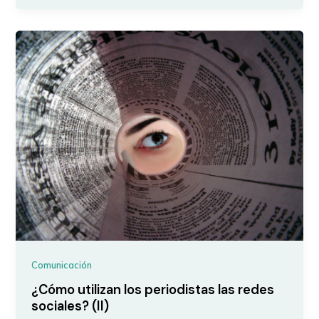
Comunicación
¿Cómo utilizan los periodistas las redes
sociales? (II)