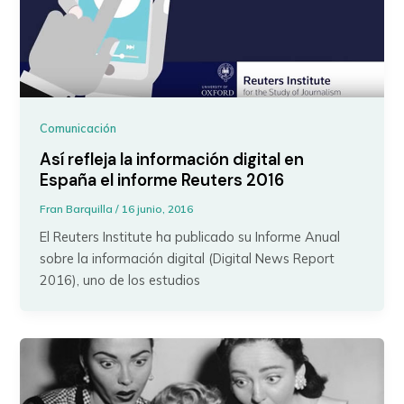
Comunicación
Así refleja la información digital en
España el informe Reuters 2016
Fran Barquilla
/
16 junio, 2016
El Reuters Institute ha publicado su Informe Anual
sobre la información digital (Digital News Report
2016), uno de los estudios