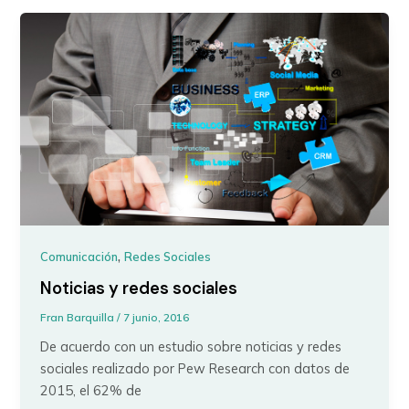
,
Comunicación
Redes Sociales
Noticias y redes sociales
Fran Barquilla
/
7 junio, 2016
De acuerdo con un estudio sobre noticias y redes
sociales realizado por Pew Research con datos de
2015, el 62% de