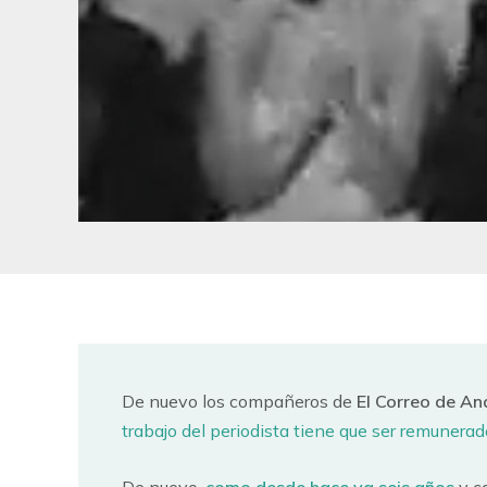
De nuevo los compañeros de
El Correo de An
trabajo del periodista tiene que ser remunerad