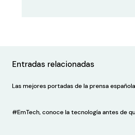
Entradas relacionadas
Las mejores portadas de la prensa española
#EmTech, conoce la tecnología antes de qu