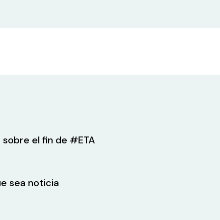
 sobre el fin de #ETA
e sea noticia