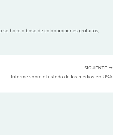
no se hace a base de colaboraciones gratuitas,
SIGUIENTE
Informe sobre el estado de los medios en USA