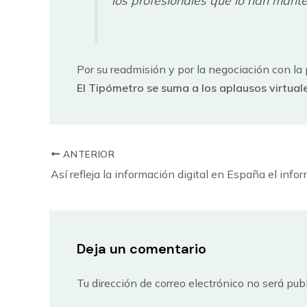
Por su readmisión y por la negociación con la 
El Tipómetro se suma a los aplausos virtual
ANTERIOR
Deja un comentario
Tu dirección de correo electrónico no será pub