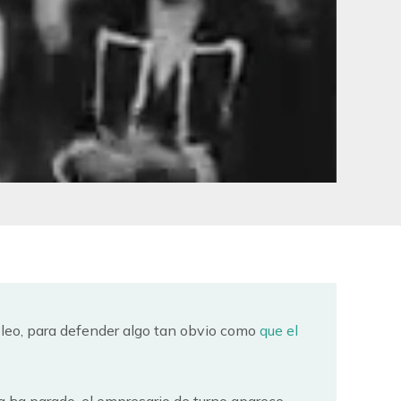
leo, para defender algo tan obvio como
que el