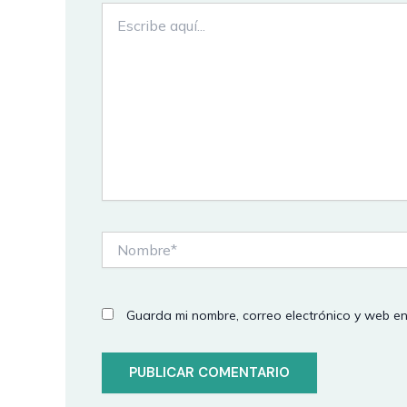
Escribe
aquí...
Nombre*
Guarda mi nombre, correo electrónico y web e