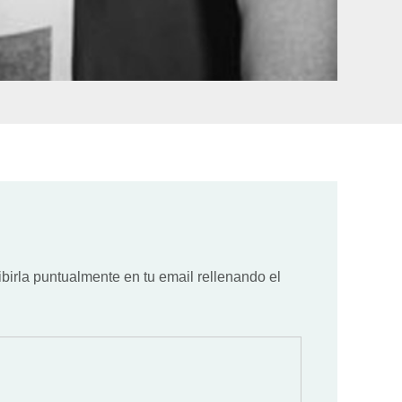
ibirla puntualmente en tu email rellenando el