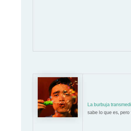
La burbuja transmed
sabe lo que es, pero