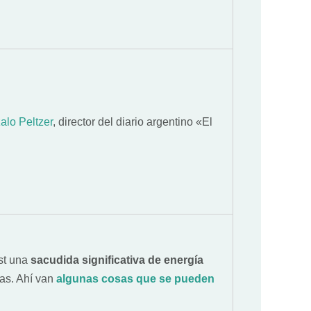
alo Peltzer
, director del diario argentino «El
st una
sacudida significativa de energía
nas. Ahí van
algunas cosas que se pueden