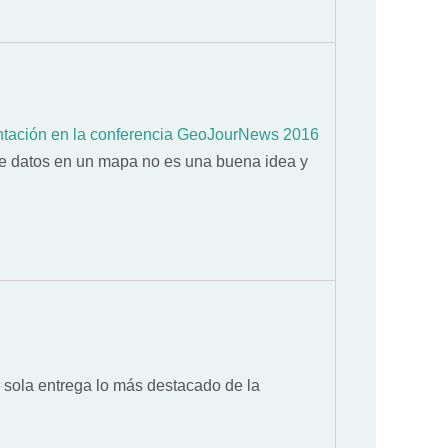
ntación en la conferencia GeoJourNews 2016
 de datos en un mapa no es una buena idea y
sola entrega lo más destacado de la