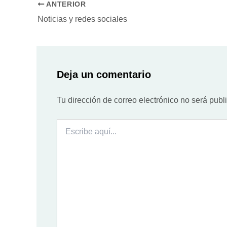
ANTERIOR
Noticias y redes sociales
Deja un comentario
Tu dirección de correo electrónico no será publ
Escribe
aquí...