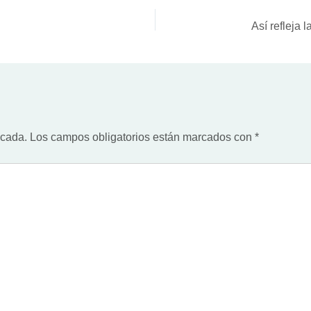
icada.
Los campos obligatorios están marcados con
*