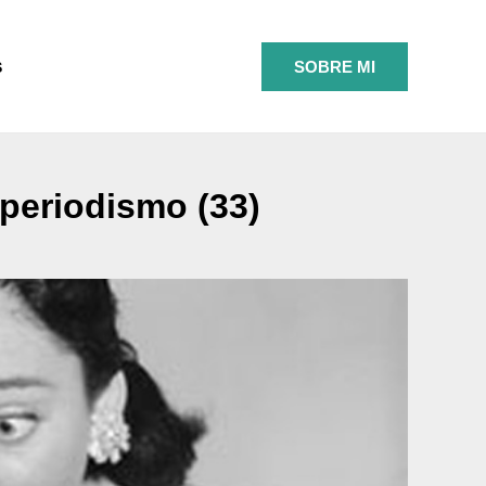
SOBRE MI
S
periodismo (33)