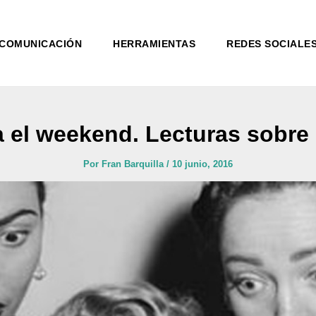
COMUNICACIÓN
HERRAMIENTAS
REDES SOCIALE
 el weekend. Lecturas sobre 
Por
Fran Barquilla
/
10 junio, 2016