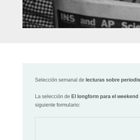
Selección semanal de
lecturas sobre period
La selección de
El longform para el weekend
siguiente formulario: