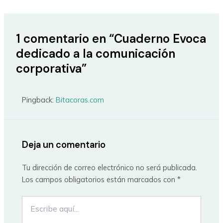
1 comentario en “Cuaderno Evoca
dedicado a la comunicación
corporativa”
Pingback:
Bitacoras.com
Deja un comentario
Tu dirección de correo electrónico no será publicada.
Los campos obligatorios están marcados con
*
Escribe
aquí...