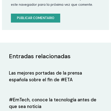
este navegador para la próxima vez que comente.
Entradas relacionadas
Las mejores portadas de la prensa
española sobre el fin de #ETA
#EmTech, conoce la tecnología antes de
que sea noticia