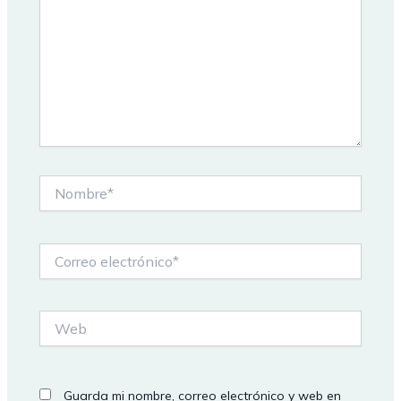
Nombre*
Correo
electrónico*
Web
Guarda mi nombre, correo electrónico y web en