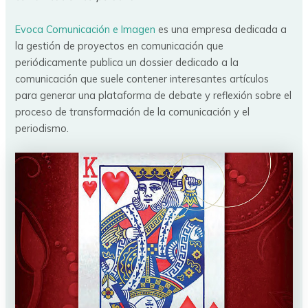
Evoca Comunicación e Imagen
es una empresa dedicada a
la gestión de proyectos en comunicación que
periódicamente publica un dossier dedicado a la
comunicación que suele contener interesantes artículos
para generar una plataforma de debate y reflexión sobre el
proceso de transformación de la comunicación y el
periodismo.