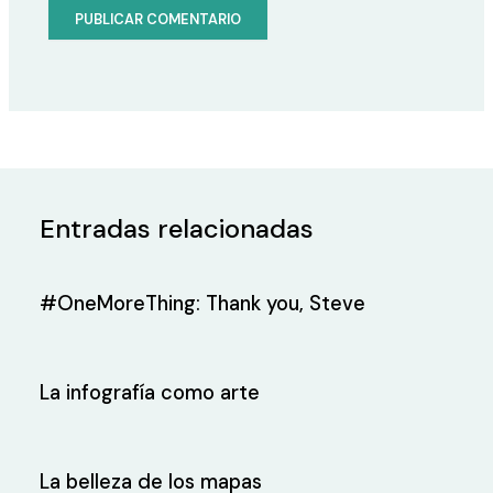
Entradas relacionadas
#OneMoreThing: Thank you, Steve
La infografía como arte
La belleza de los mapas