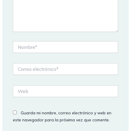
Nombre*
Correo
electrónico*
Web
Guarda mi nombre, correo electrónico y web en
este navegador para la próxima vez que comente.