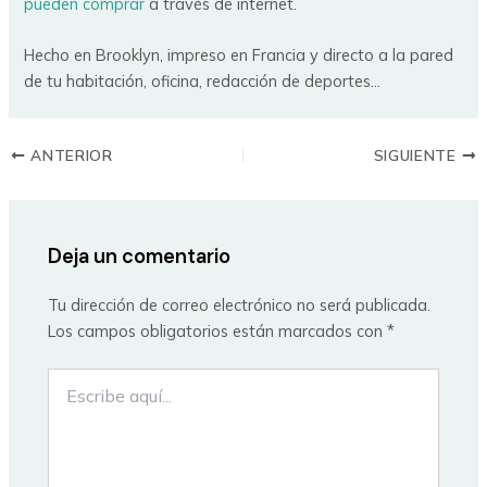
pueden comprar
a través de internet.
Hecho en Brooklyn, impreso en Francia y directo a la pared
de tu habitación, oficina, redacción de deportes…
ANTERIOR
SIGUIENTE
Deja un comentario
Tu dirección de correo electrónico no será publicada.
Los campos obligatorios están marcados con
*
Escribe
aquí...