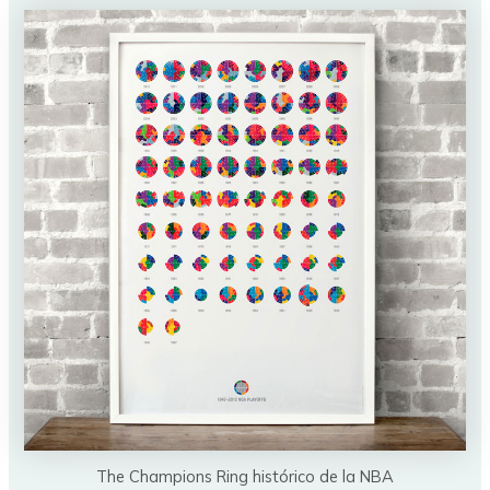
The Champions Ring histórico de la NBA