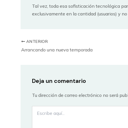
Tal vez, toda esa sofisticación tecnológica pa
exclusivamente en la cantidad (usuarios) y no 
ANTERIOR
Arrancando una nueva temporada
Deja un comentario
Tu dirección de correo electrónico no será pub
Escribe
aquí...