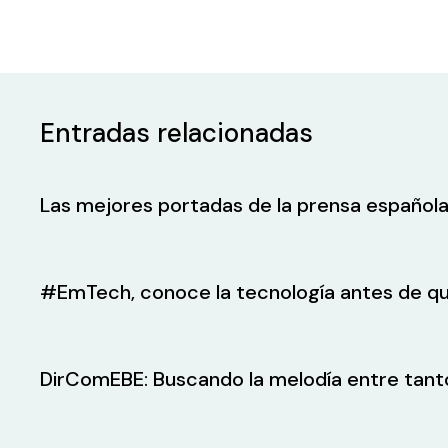
Entradas relacionadas
Las mejores portadas de la prensa española
#EmTech, conoce la tecnología antes de qu
DirComEBE: Buscando la melodía entre tant