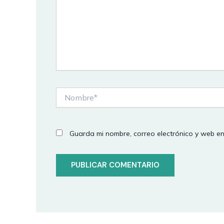
Nombre*
Guarda mi nombre, correo electrónico y web e