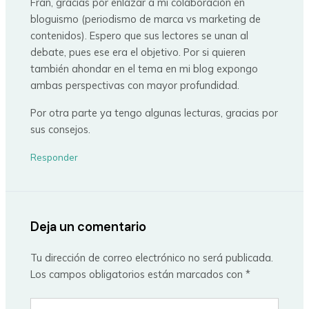
Fran, gracias por enlazar a mi colaboración en
bloguismo (periodismo de marca vs marketing de
contenidos). Espero que sus lectores se unan al
debate, pues ese era el objetivo. Por si quieren
también ahondar en el tema en mi blog expongo
ambas perspectivas con mayor profundidad.
Por otra parte ya tengo algunas lecturas, gracias por
sus consejos.
Responder
Deja un comentario
Tu dirección de correo electrónico no será publicada.
Los campos obligatorios están marcados con
*
Escribe