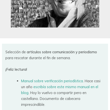
Selección de
artículos sobre comunicación y periodismo
para rescatar durante el fin de semana.
¡Feliz lectura!
Manual sobre verificación periodística
. Hace casi
un año
escribía sobre este mismo manual en el
blog
. Hoy lo vuelvo a compartir pero en
castellano. Documento de cabecera
imprescindible.