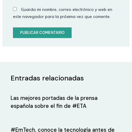
Guarda mi nombre, correo electrónico y web en
este navegador para la próxima vez que comente.
Entradas relacionadas
Las mejores portadas de la prensa
española sobre el fin de #ETA
#EmTech, conoce la tecnología antes de