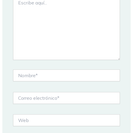
aquí...
Nombre*
Correo
electrónico*
Web