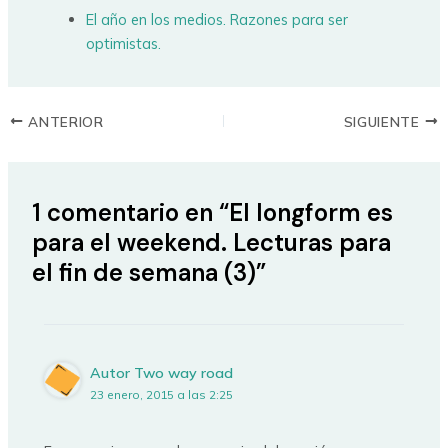
El año en los medios. Razones para ser
optimistas.
ANTERIOR
SIGUIENTE
1 comentario en “El longform es
para el weekend. Lecturas para
el fin de semana (3)”
Autor Two way road
23 enero, 2015 a las 2:25