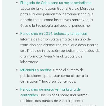
El legado de Gabo para un mejor periodismo
.
ebook
de la Fundación Gabriel García Márquez
para el nuevo periodismo iberoamericano que
aborda temas como las nuevas narrativas, la
ética o la tecnología aplicada al periodismo.
Periodismo en 2014: balance y tendencias
.
Informe de Ramón Salaverría tras un año de
transición con claroscuros, en el que despuntaron
seis líneas de innovación: periodismo de datos, de
gran formato,
hi-tech
, viral, global y de
laboratorio.
Millennials y medios
. Crece el número de
publicaciones que buscar cómo atraer a la
Generación Y hacia sus contenidos.
Periodismo de marca vs marketing de
contenidos
. Dos visiones sobre una misma
realidad, dos puntos de vista al parecer