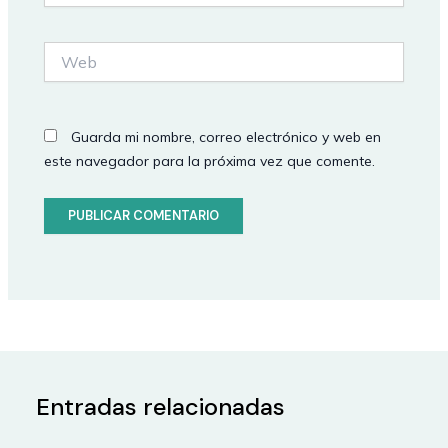
Web
Guarda mi nombre, correo electrónico y web en
este navegador para la próxima vez que comente.
Entradas relacionadas