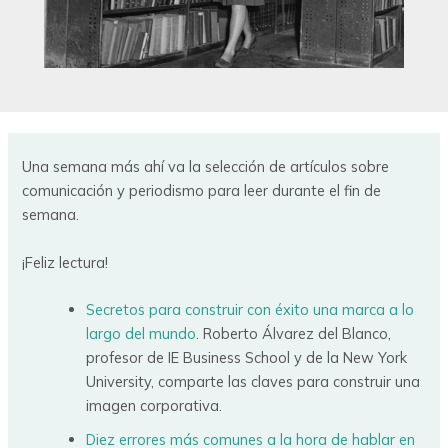
Una semana más ahí va la selección de artículos sobre
comunicación y periodismo para leer durante el fin de
semana.
¡Feliz lectura!
Secretos para construir con éxito una marca a lo
largo del mundo
. Roberto Álvarez del Blanco,
profesor de IE Business School y de la New York
University, comparte las claves para construir una
imagen corporativa.
Diez errores más comunes a la hora de hablar en