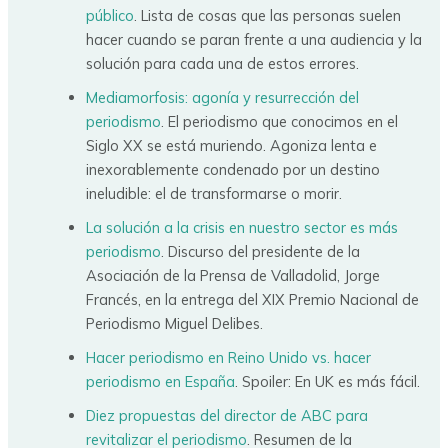
público
. Lista de cosas que las personas suelen
hacer cuando se paran frente a una audiencia y la
solución para cada una de estos errores.
Mediamorfosis: agonía y resurrección del
periodismo
. El periodismo que conocimos en el
Siglo XX se está muriendo. Agoniza lenta e
inexorablemente condenado por un destino
ineludible: el de transformarse o morir.
La solución a la crisis en nuestro sector es más
periodismo
. Discurso del presidente de la
Asociación de la Prensa de Valladolid, Jorge
Francés, en la entrega del XIX Premio Nacional de
Periodismo Miguel Delibes.
Hacer periodismo en Reino Unido vs. hacer
periodismo en España
. Spoiler: En UK es más fácil.
Diez propuestas del director de ABC para
revitalizar el periodismo
. Resumen de la