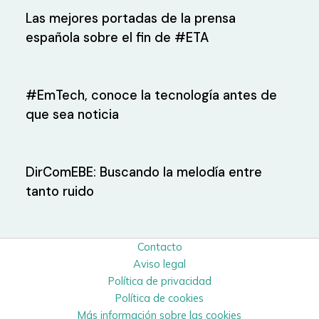
Las mejores portadas de la prensa
española sobre el fin de #ETA
#EmTech, conoce la tecnología antes de
que sea noticia
DirComEBE: Buscando la melodía entre
tanto ruido
Contacto
Aviso legal
Política de privacidad
Política de cookies
Más información sobre las cookies