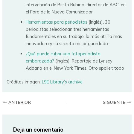
intervención de Bieito Rubido, director de ABC, en
el Foro de la Nueva Comunicación.
Herramientas para periodistas
(inglés). 30
periodistas seleccionan tres herramientas
fundamentales en su trabajo: la más útil, la más
innovadora y su secreto mejor guardado.
¿Qué puede cubrir una fotoperiodista
embarazada?
(inglés). Reportaje de Lynsey
Addario en el New York Times. Otro spoiler: todo
Créditos imagen:
LSE Library’s archive
ANTERIOR
SIGUIENTE
Deja un comentario