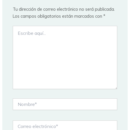
Tu dirección de correo electrónico no será publicada.
Los campos obligatorios están marcados con
*
Escribe
aquí...
Nombre*
Correo
electrónico*