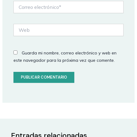
Correo
electrónico*
Web
Guarda mi nombre, correo electrónico y web en
este navegador para la próxima vez que comente.
Entradas relacionadas