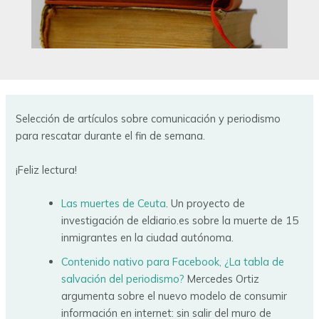
Selección de artículos sobre comunicación y periodismo
para rescatar durante el fin de semana.
¡Feliz lectura!
Las muertes de Ceuta
. Un proyecto de
investigación de eldiario.es sobre la muerte de 15
inmigrantes en la ciudad autónoma.
Contenido nativo para Facebook, ¿La tabla de
salvación del periodismo?
Mercedes Ortiz
argumenta sobre el nuevo modelo de consumir
información en internet: sin salir del muro de