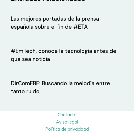
Las mejores portadas de la prensa
española sobre el fin de #ETA
#EmTech, conoce la tecnología antes de
que sea noticia
DirComEBE: Buscando la melodía entre
tanto ruido
Contacto
Aviso legal
Política de privacidad