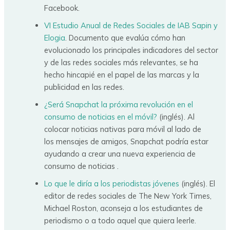
Facebook.
VI Estudio Anual de Redes Sociales de IAB Sapin y
Elogia
. Documento que evalúa cómo han
evolucionado los principales indicadores del sector
y de las redes sociales más relevantes, se ha
hecho hincapié en el papel de las marcas y la
publicidad en las redes.
¿Será Snapchat la próxima revolución en el
consumo de noticias en el móvil?
(inglés). Al
colocar noticias nativas para móvil al lado de
los mensajes de amigos, Snapchat podría estar
ayudando a crear una nueva experiencia de
consumo de noticias .
Lo que le diría a los periodistas jóvenes
(inglés). El
editor de redes sociales de The New York Times,
Michael Roston, aconseja a los estudiantes de
periodismo o a todo aquel que quiera leerle.