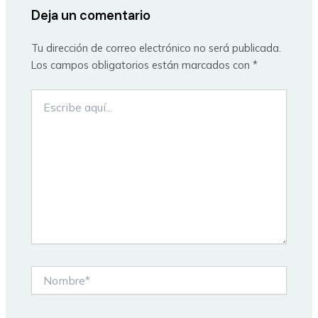
Deja un comentario
Tu dirección de correo electrónico no será publicada.
Los campos obligatorios están marcados con
*
Escribe
aquí...
Nombre*