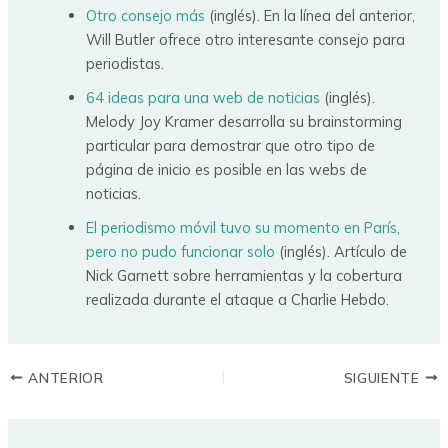
Otro consejo más
(inglés). En la línea del anterior,
Will Butler ofrece otro interesante consejo para
periodistas.
64 ideas para una web de noticias
(inglés).
Melody Joy Kramer desarrolla su brainstorming
particular para demostrar que otro tipo de
página de inicio es posible en las webs de
noticias.
El periodismo móvil tuvo su momento en París,
pero no pudo funcionar solo
(inglés). Artículo de
Nick Garnett sobre herramientas y la cobertura
realizada durante el ataque a Charlie Hebdo.
ANTERIOR
SIGUIENTE