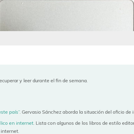
ecuperar y leer durante el fin de semana.
este país”
. Gervasio Sánchez aborda la situación del oficio de 
lico en internet
. Lista con algunos de los libros de estilo edit
internet.