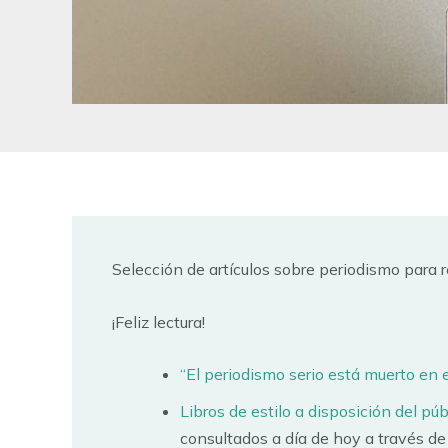
Selección de artículos sobre periodismo para r
¡Feliz lectura!
“El periodismo serio está muerto en 
Libros de estilo a disposición del púb
consultados a día de hoy a través de 