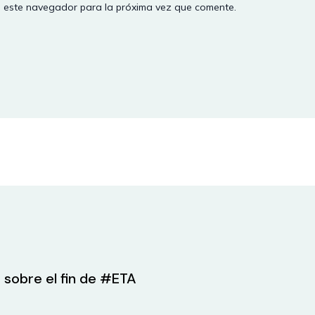
n este navegador para la próxima vez que comente.
 sobre el fin de #ETA