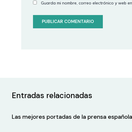
Guarda mi nombre, correo electrónico y web e
Entradas relacionadas
Las mejores portadas de la prensa española