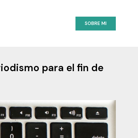
SOBRE MI
iodismo para el fin de