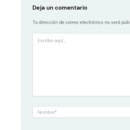
Deja un comentario
Tu dirección de correo electrónico no será pub
Escribe
aquí...
Nombre*