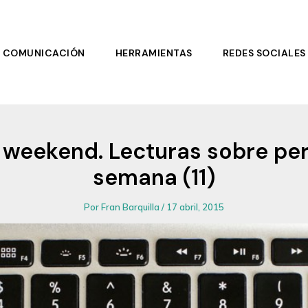
COMUNICACIÓN
HERRAMIENTAS
REDES SOCIALES
l weekend. Lecturas sobre per
semana (11)
Por
Fran Barquilla
/
17 abril, 2015