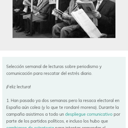
Selección semanal de lecturas sobre periodismo y
comunicación para rescatar del estrés diario.
¡Feliz lectura!
1. Han pasado ya dos semanas pero la resaca electoral en
España aún colea (y lo que te rondaré morena). Durante la
campaña asistimos a todo un
despliegue comunicativo
por
parte de los partidos políticos, e incluso los hubo que
cambiaron de estrategia
para intentar enmendar el