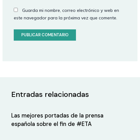
Guarda mi nombre, correo electrónico y web en
este navegador para la próxima vez que comente.
Entradas relacionadas
Las mejores portadas de la prensa
española sobre el fin de #ETA