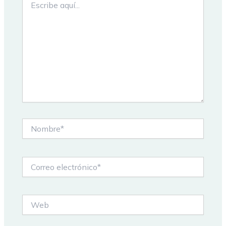
aquí...
Nombre*
Correo
electrónico*
Web