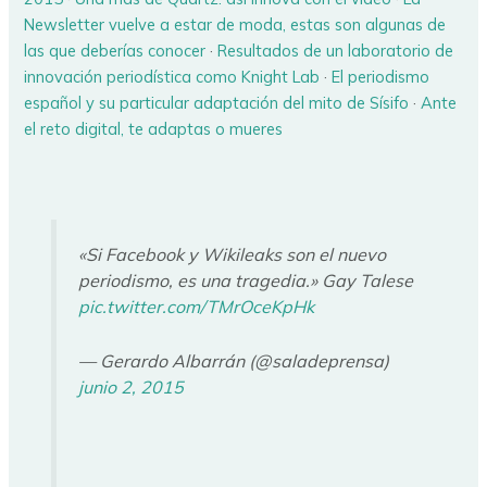
Newsletter vuelve a estar de moda, estas son algunas de
las que deberías conocer
·
Resultados de un laboratorio de
innovación periodística como Knight Lab
·
El periodismo
español y su particular adaptación del mito de Sísifo
·
Ante
el reto digital, te adaptas o mueres
«Si Facebook y Wikileaks son el nuevo
periodismo, es una tragedia.» Gay Talese
pic.twitter.com/TMrOceKpHk
— Gerardo Albarrán (@saladeprensa)
junio 2, 2015