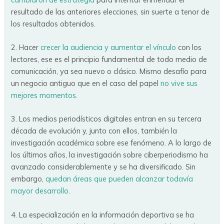
resultado de las anteriores elecciones, sin suerte a tenor de
los resultados obtenidos.
2. Hacer
crecer la audiencia y aumentar el vínculo
con los
lectores, ese es el principio fundamental de todo medio de
comunicación, ya sea nuevo o clásico. Mismo desafío para
un negocio antiguo que en el caso del papel
no vive sus
mejores momentos
.
3. Los medios periodísticos digitales entran en su tercera
década de evolución y, junto con ellos, también la
investigación académica sobre ese fenómeno. A lo largo de
los últimos años, la investigación sobre ciberperiodismo ha
avanzado considerablemente y se ha diversificado. Sin
embargo,
quedan áreas que pueden alcanzar todavía
mayor desarrollo
.
4. La especialización en la información deportiva se ha