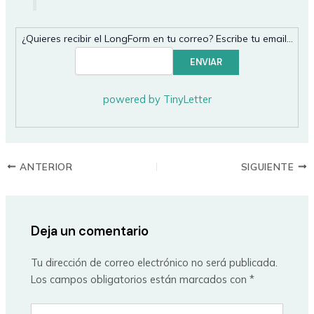
¿Quieres recibir el LongForm en tu correo? Escribe tu email…
powered by TinyLetter
ANTERIOR
SIGUIENTE
Deja un comentario
Tu dirección de correo electrónico no será publicada.
Los campos obligatorios están marcados con
*
Escribe