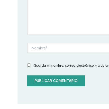
Nombre*
Guarda mi nombre, correo electrónico y web e