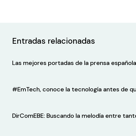
Entradas relacionadas
Las mejores portadas de la prensa española
#EmTech, conoce la tecnología antes de qu
DirComEBE: Buscando la melodía entre tant