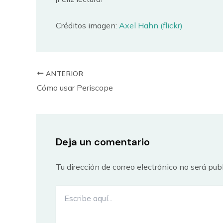
Créditos imagen:
Axel Hahn (flickr)
ANTERIOR
Cómo usar Periscope
Deja un comentario
Tu dirección de correo electrónico no será pub
Escribe
aquí...