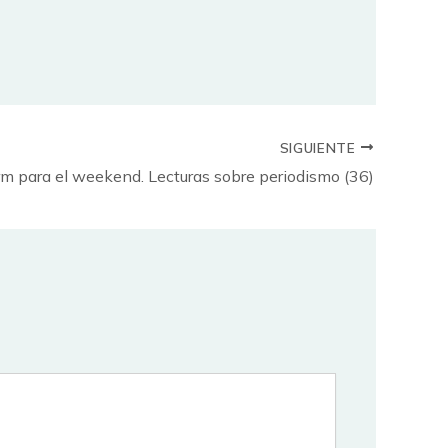
SIGUIENTE
rm para el weekend. Lecturas sobre periodismo (36)