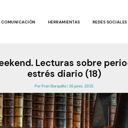
COMUNICACIÓN
HERRAMIENTAS
REDES SOCIALES
weekend. Lecturas sobre peri
estrés diario (18)
Por
Fran Barquilla
/
26 junio, 2015