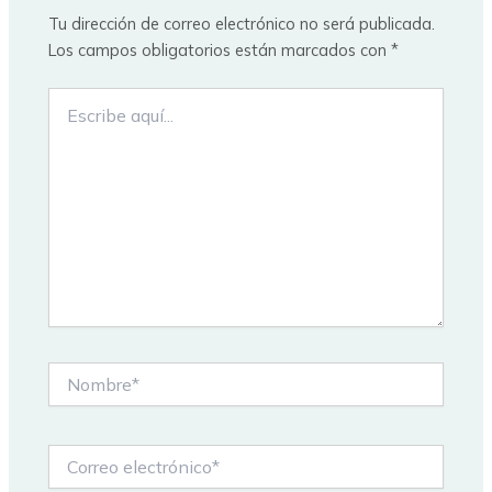
Tu dirección de correo electrónico no será publicada.
Los campos obligatorios están marcados con
*
Escribe
aquí...
Nombre*
Correo
electrónico*