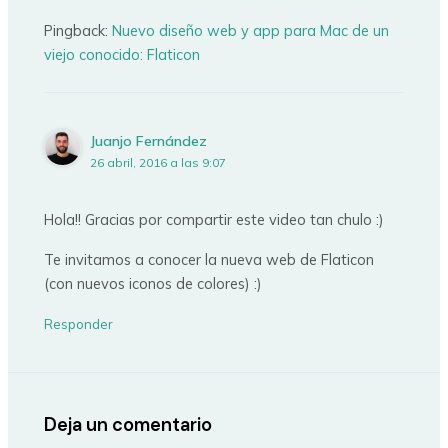
Pingback:
Nuevo diseño web y app para Mac de un
viejo conocido: Flaticon
Juanjo Fernández
26 abril, 2016 a las 9:07
Hola!! Gracias por compartir este video tan chulo :)
Te invitamos a conocer la nueva web de Flaticon
(con nuevos iconos de colores) :)
Responder
Deja un comentario