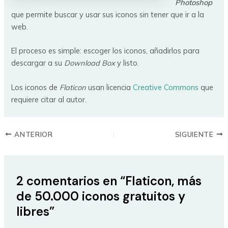
Photoshop
que permite buscar y usar sus iconos sin tener que ir a la
web.
El proceso es simple: escoger los iconos, añadirlos para
descargar a su
Download Box
y listo.
Los iconos de
Flaticon
usan licencia
Creative Commons
que
requiere citar al autor.
ANTERIOR
SIGUIENTE
2 comentarios en “Flaticon, más
de 50.000 iconos gratuitos y
libres”