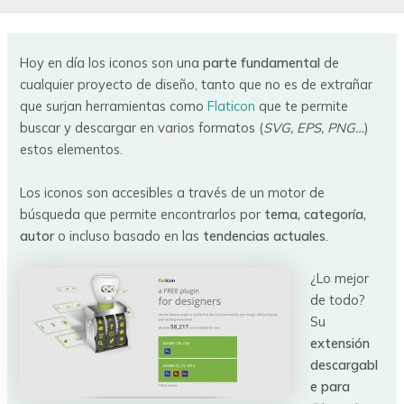
Hoy en día los iconos son una
parte fundamental
de
cualquier proyecto de diseño, tanto que no es de extrañar
que surjan herramientas como
Flaticon
que te permite
buscar y descargar en varios formatos (
SVG, EPS, PNG…
)
estos elementos.
Los iconos son accesibles a través de un motor de
búsqueda que permite encontrarlos por
tema, categoría,
autor
o incluso basado en las
tendencias actuales
.
¿Lo mejor
de todo?
Su
extensión
descargabl
e para