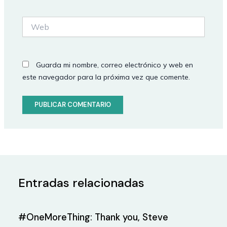
Web
Guarda mi nombre, correo electrónico y web en
este navegador para la próxima vez que comente.
Entradas relacionadas
#OneMoreThing: Thank you, Steve