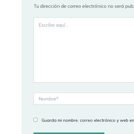
Tu dirección de correo electrónico no será pub
Escribe
aquí...
Nombre*
Guarda mi nombre, correo electrónico y web e