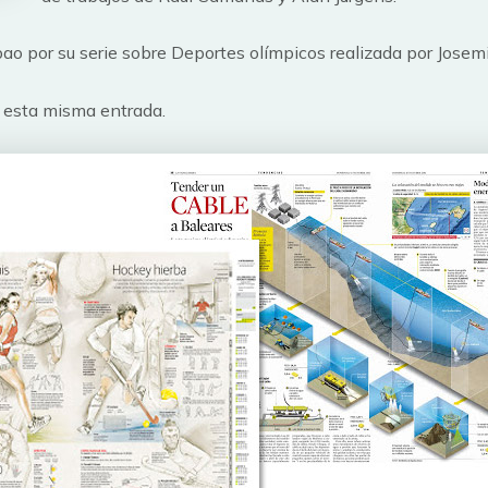
ao por su serie sobre Deportes olímpicos realizada por Josem
 esta misma entrada.