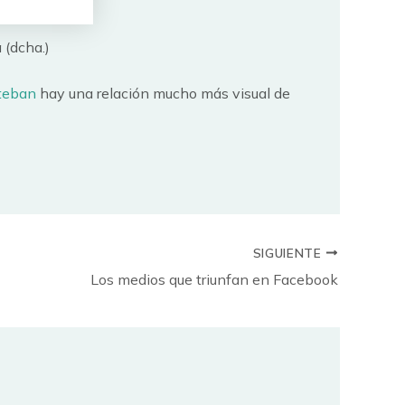
 (dcha.)
steban
hay una relación mucho más visual de
SIGUIENTE
Los medios que triunfan en Facebook