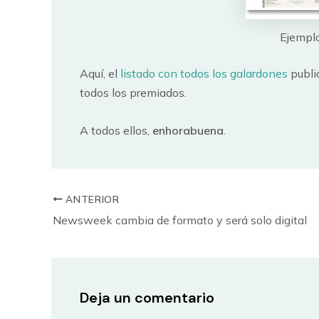
Ejemplo
Aquí, el
listado con todos los galardones
publi
todos los premiados.
A todos ellos,
enhorabuena
.
ANTERIOR
Newsweek cambia de formato y será solo digital
Deja un comentario