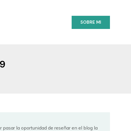
SOBRE MI
09
r pasar la oportunidad de reseñar en el blog la