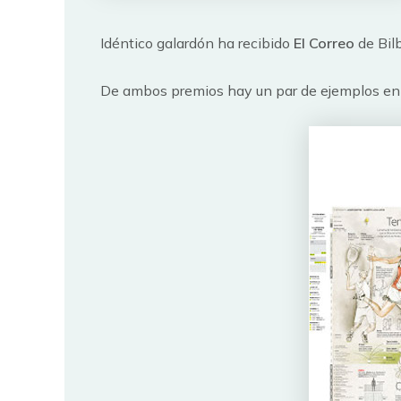
Idéntico galardón ha recibido
El Correo
de Bilb
De ambos premios hay un par de ejemplos en