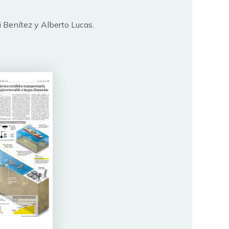
i Benítez y Alberto Lucas.