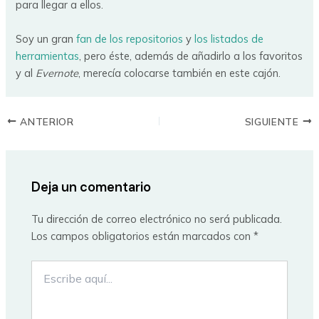
para llegar a ellos.
Soy un gran
fan de los repositorios
y
los listados de
herramientas
, pero éste, además de añadirlo a los favoritos
y al
Evernote
, merecía colocarse también en este cajón.
ANTERIOR
SIGUIENTE
Deja un comentario
Tu dirección de correo electrónico no será publicada.
Los campos obligatorios están marcados con
*
Escribe
aquí...