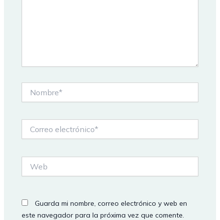
Nombre*
Correo
electrónico*
Web
Guarda mi nombre, correo electrónico y web en
este navegador para la próxima vez que comente.