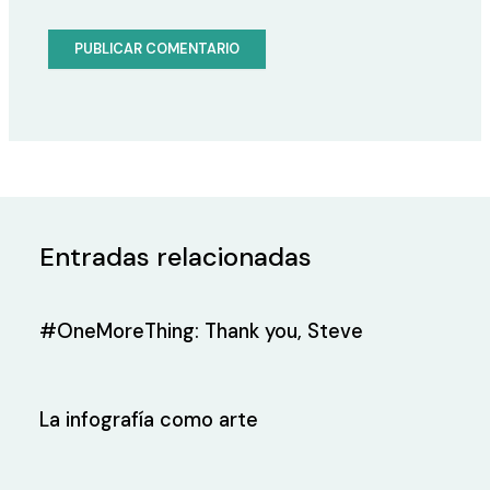
Entradas relacionadas
#OneMoreThing: Thank you, Steve
La infografía como arte