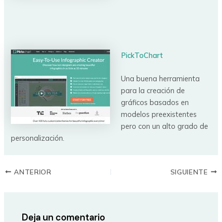
PickToChart
Una buena herramienta
para la creación de
gráficos basados en
modelos preexistentes
pero con un alto grado de
personalización.
ANTERIOR
SIGUIENTE
Deja un comentario