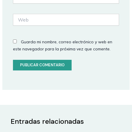
electrónico*
Web
Guarda mi nombre, correo electrónico y web en
este navegador para la próxima vez que comente.
Entradas relacionadas