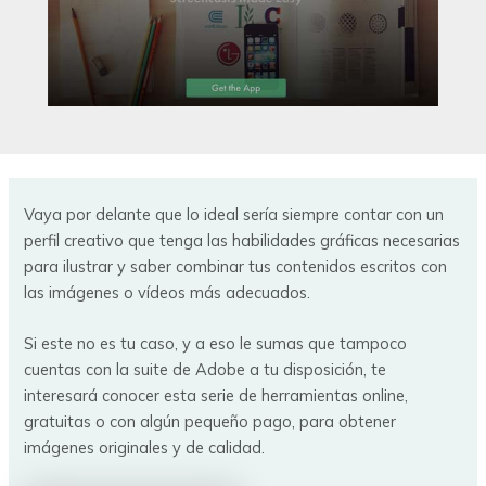
Vaya por delante que lo ideal sería siempre contar con un
perfil creativo que tenga las habilidades gráficas necesarias
para ilustrar y saber combinar tus contenidos escritos con
las imágenes o vídeos más adecuados.
Si este no es tu caso, y a eso le sumas que tampoco
cuentas con la suite de Adobe a tu disposición, te
interesará conocer esta serie de herramientas online,
gratuitas o con algún pequeño pago, para obtener
imágenes originales y de calidad.