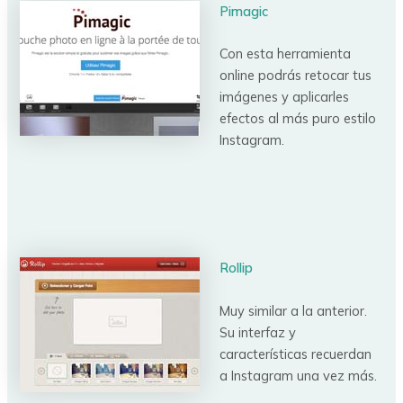
Pimagic
Con esta herramienta
online podrás retocar tus
imágenes y aplicarles
efectos al más puro estilo
Instagram.
Rollip
Muy similar a la anterior.
Su interfaz y
características recuerdan
a Instagram una vez más.