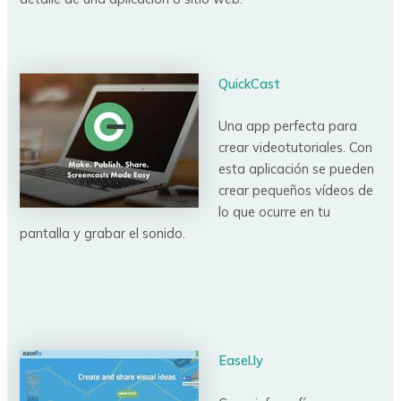
QuickCast
Una app perfecta para
crear videotutoriales. Con
esta aplicación se pueden
crear pequeños vídeos de
lo que ocurre en tu
pantalla y grabar el sonido.
Easel.ly