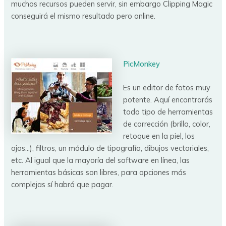
muchos recursos pueden servir, sin embargo Clipping Magic
conseguirá el mismo resultado pero online.
PicMonkey
Es un editor de fotos muy
potente. Aquí encontrarás
todo tipo de herramientas
de corrección (brillo, color,
retoque en la piel, los
ojos…), filtros, un módulo de tipografía, dibujos vectoriales,
etc. Al igual que la mayoría del software en línea, las
herramientas básicas son libres, para opciones más
complejas sí habrá que pagar.