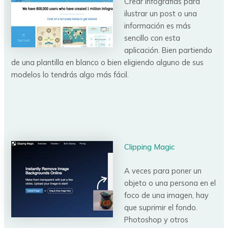
Crear infografías para
ilustrar un post o una
información es más
sencillo con esta
aplicación. Bien partiendo
de una plantilla en blanco o bien eligiendo alguno de sus
modelos lo tendrás algo más fácil.
Clipping Magic
A veces para poner un
objeto o una persona en el
foco de una imagen, hay
que suprimir el fondo.
Photoshop y otros