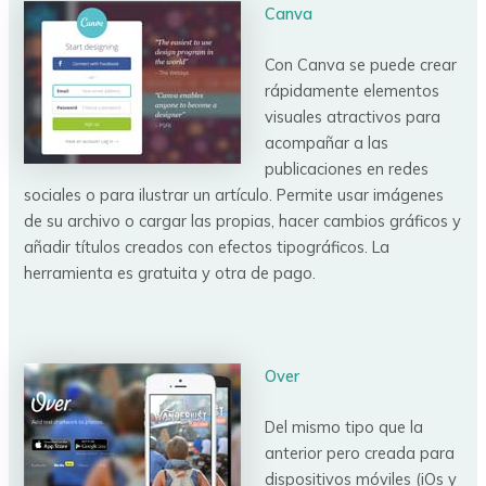
Canva
Con Canva se puede crear
rápidamente elementos
visuales atractivos para
acompañar a las
publicaciones en redes
sociales o para ilustrar un artículo. Permite usar imágenes
de su archivo o cargar las propias, hacer cambios gráficos y
añadir títulos creados con efectos tipográficos. La
herramienta es gratuita y otra de pago.
Over
Del mismo tipo que la
anterior pero creada para
dispositivos móviles (iOs y