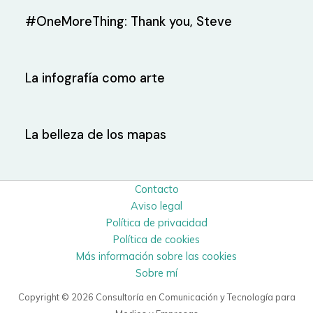
#OneMoreThing: Thank you, Steve
La infografía como arte
La belleza de los mapas
Contacto
Aviso legal
Política de privacidad
Política de cookies
Más información sobre las cookies
Sobre mí
Copyright © 2026 Consultoría en Comunicación y Tecnología para