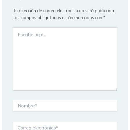
Tu dirección de correo electrónico no será publicada.
Los campos obligatorios están marcados con
*
Escribe
aquí...
Nombre*
Correo