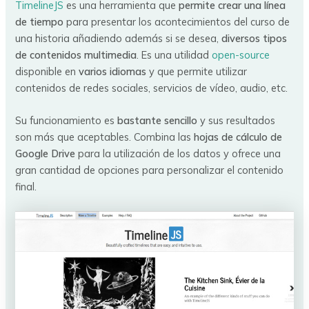
TimelineJS
es una herramienta que
permite crear una línea
de tiempo
para presentar los acontecimientos del curso de
una historia añadiendo además si se desea,
diversos tipos
de contenidos multimedia
. Es una utilidad
open-source
disponible en
varios idiomas
y que permite utilizar
contenidos de redes sociales, servicios de vídeo, audio, etc.
Su funcionamiento es
bastante sencillo
y sus resultados
son más que aceptables. Combina las
hojas de cálculo de
Google Drive
para la utilización de los datos y ofrece una
gran cantidad de opciones para personalizar el contenido
final.