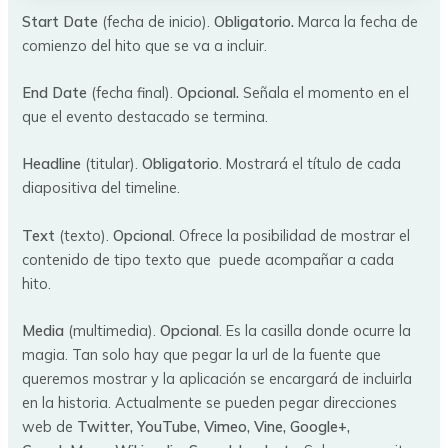
Start Date
(fecha de inicio).
Obligatorio.
Marca la fecha de
comienzo del hito que se va a incluir.
End Date
(fecha final).
Opcional.
Señala el momento en el
que el evento destacado se termina.
Headline
(titular).
Obligatorio
. Mostrará el título de cada
diapositiva del timeline.
Text
(texto).
Opcional
. Ofrece la posibilidad de mostrar el
contenido de tipo texto que puede acompañar a cada
hito.
Media
(multimedia).
Opcional
. Es la casilla donde ocurre la
magia. Tan solo hay que pegar la url de la fuente que
queremos mostrar y la aplicación se encargará de incluirla
en la historia. Actualmente se pueden pegar direcciones
web de
Twitter, YouTube, Vimeo, Vine, Google+,