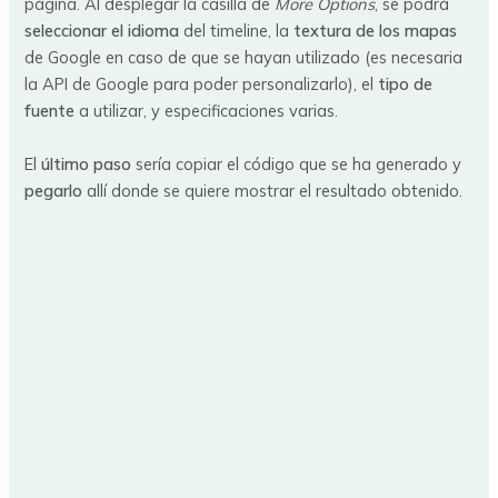
página. Al desplegar la casilla de
More Options
, se podrá
seleccionar el idioma
del timeline, la
textura de los mapas
de Google en caso de que se hayan utilizado (es necesaria
la API de Google para poder personalizarlo), el
tipo de
fuente
a utilizar, y especificaciones varias.
El
último paso
sería copiar el código que se ha generado y
pegarlo
allí donde se quiere mostrar el resultado obtenido.