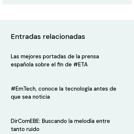
Entradas relacionadas
Las mejores portadas de la prensa
española sobre el fin de #ETA
#EmTech, conoce la tecnología antes de
que sea noticia
DirComEBE: Buscando la melodía entre
tanto ruido