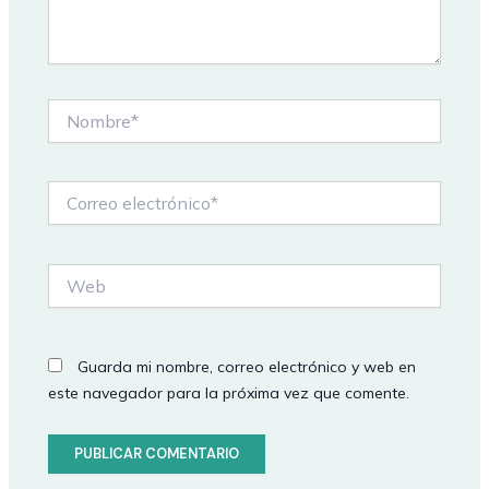
Nombre*
Correo
electrónico*
Web
Guarda mi nombre, correo electrónico y web en
este navegador para la próxima vez que comente.