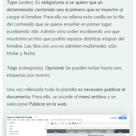
Type
(orden). Es
obligatoria si se quiere que un
determinado contenido sea el primero que se muestre
al
cargar el timeline. Para ello se rellena esta casilla en la fila
del contenido que se quiere enseñar en primer lugar
escribiendo
title.
Admite otra orden escribiendo
era
que
mostraría un hito que podría separar distintas etapas del
timeline. Las filas con
era
no admiten multimedia, sólo
titular y fecha.
Tags
(categorías).
Opcional.
Se pueden incluir hasta seis
etiquetas por evento.
Una vez rellenada toda la plantilla
es necesario publicar el
documento.
Para ello, se accede al
menú archivo
y se
selecciona
Publicar en la web.