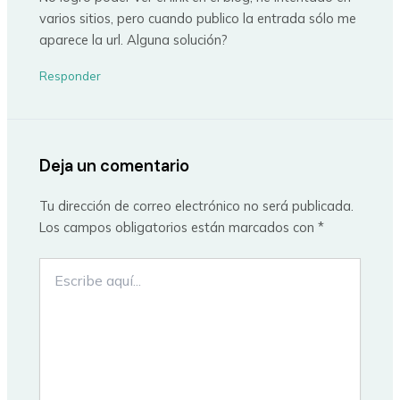
varios sitios, pero cuando publico la entrada sólo me
aparece la url. Alguna solución?
Responder
Deja un comentario
Tu dirección de correo electrónico no será publicada.
Los campos obligatorios están marcados con
*
Escribe
aquí...