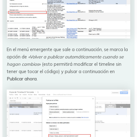
En el menú emergente que sale a continuación, se marca la
opción de
«Volver a publicar automáticamente cuando se
hagan cambios
» (esto permitirá modificar el timeline sin
tener que tocar el código) y pulsar a continuación en
Publicar ahora
.