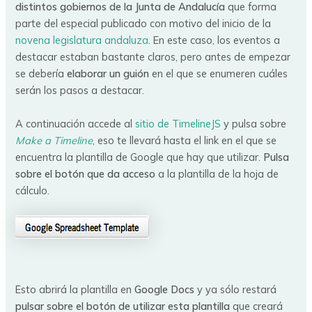
distintos gobiernos de la Junta de Andalucía
que forma
parte del especial publicado con motivo del inicio de la
novena legislatura andaluza
. En este caso, los eventos a
destacar estaban bastante claros, pero antes de empezar
se debería
elaborar un guión
en el que se enumeren cuáles
serán los pasos a destacar.
A continuación accede al
sitio de TimelineJS
y pulsa sobre
Make a Timeline
, eso te llevará hasta el link en el que se
encuentra la plantilla de Google que hay que utilizar.
Pulsa
sobre el botón que da acceso
a la plantilla de la hoja de
cálculo.
Esto abrirá la plantilla en
Google Docs
y ya sólo restará
pulsar sobre el botón de utilizar esta plantilla
que creará