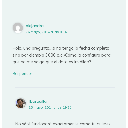
alejandra
26 mayo, 2014 a las 0:34
Hola, una pregunta.. si no tengo la fecha completa
sino por ejemplo 3000 a.c ¿Cómo lo configuro para
que no me salga que el dato es inválido?
Responder
fbarquilla
26 mayo, 2014 a las 19:21
No sé si funcionará exactamente como tú quieres,