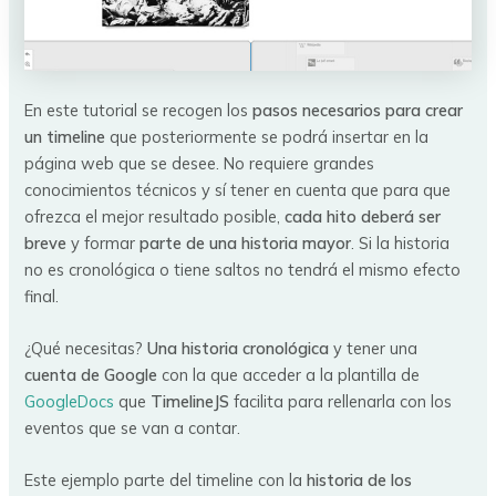
En este tutorial se recogen los
pasos necesarios para crear
un timeline
que posteriormente se podrá insertar en la
página web que se desee. No requiere grandes
conocimientos técnicos y sí tener en cuenta que para que
ofrezca el mejor resultado posible,
cada hito deberá ser
breve
y formar
parte de una historia mayor
. Si la historia
no es cronológica o tiene saltos no tendrá el mismo efecto
final.
¿Qué necesitas?
Una historia cronológica
y tener una
cuenta de Google
con la que acceder a la plantilla de
GoogleDocs
que
TimelineJS
facilita para rellenarla con los
eventos que se van a contar.
Este ejemplo parte del timeline con la
historia de los