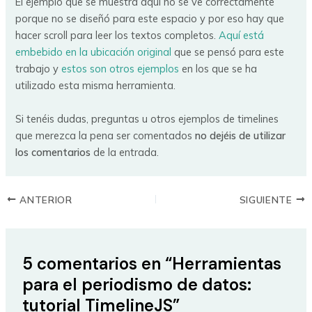
El ejemplo que se muestra aquí no se ve correctamente
porque no se diseñó para este espacio y por eso hay que
hacer scroll para leer los textos completos.
Aquí está
embebido en la ubicación original
que se pensó para este
trabajo y
estos son otros ejemplos
en los que se ha
utilizado esta misma herramienta.
Si tenéis dudas, preguntas u otros ejemplos de timelines
que merezca la pena ser comentados
no dejéis de utilizar
los comentarios
de la entrada.
ANTERIOR
SIGUIENTE
5 comentarios en “Herramientas
para el periodismo de datos:
tutorial TimelineJS”