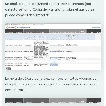
un duplicado del documento que renombraremos (por
defecto se llama Copia de plantilla) y sobre el que ya se
puede comenzar a trabajar.
La hoja de cálculo tiene diez campos en total. Algunos son
obligatorios y otros opcionales. De izquierda a derecha se
encuentran: