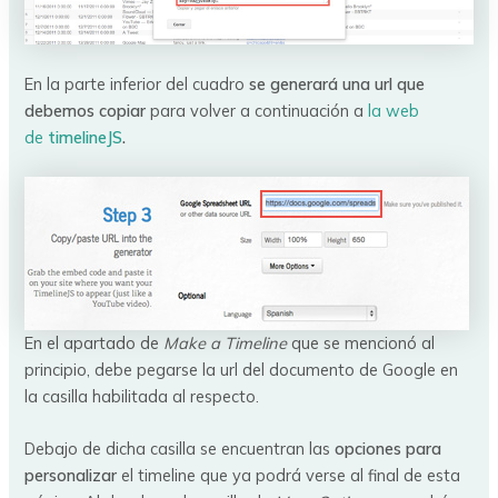
En la parte inferior del cuadro
se generará una url que
debemos copiar
para volver a continuación a
la web
de
timelineJS
.
En el apartado de
Make a Timeline
que se mencionó al
principio, debe pegarse la url del documento de Google en
la casilla habilitada al respecto.
Debajo de dicha casilla se encuentran las
opciones para
personalizar
el timeline que ya podrá verse al final de esta