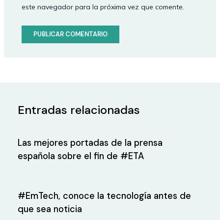
este navegador para la próxima vez que comente.
Entradas relacionadas
Las mejores portadas de la prensa
española sobre el fin de #ETA
#EmTech, conoce la tecnología antes de
que sea noticia