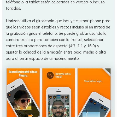
teléfono o la tablet estén colocadas en vertical o incluso
torcidas.
Horizon
utiliza el giroscopio que incluye el smartphone para
que los vídeos sean estables y rectos
incluso si en mitad de
la grabación giras
el teléfono. Se puede grabar usando la
cámara trasera pero también con la frontal, seleccionar
entre tres proporciones de aspecto (4:3, 1:1 y 16:9) y
ajustar la calidad de la filmación entre baja, media o alta
para ahorrar espacio de almacenamiento.