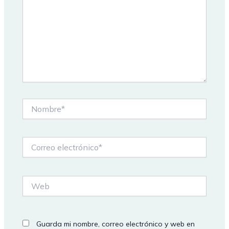
Nombre*
Correo
electrónico*
Web
Guarda mi nombre, correo electrónico y web en