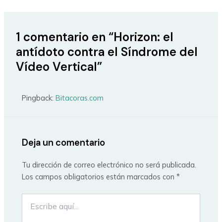
1 comentario en “Horizon: el
antídoto contra el Síndrome del
Vídeo Vertical”
Pingback:
Bitacoras.com
Deja un comentario
Tu dirección de correo electrónico no será publicada.
Los campos obligatorios están marcados con
*
Escribe
aquí...