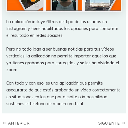
La aplicación
incluye filtros
del tipo de los usados en
Instagram
y tiene habilitadas las opciones para compartir
el resultado en
redes sociales
.
Pero no todo iban a ser buenas noticias para tus vídeos
verticales:
la aplicación no permite importar aquellos que
ya tienes grabados
para corregirlos y
se les ha olvidado el
zoom
.
Con todo y con eso, es una aplicación que permite
asegurarte de que estás grabando un vídeo correctamente
en situaciones en las que por despite o imposibilidad
sostienes el teléfono de manera vertical.
ANTERIOR
SIGUIENTE