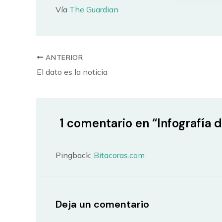
Vía
The Guardian
ANTERIOR
El dato es la noticia
1 comentario en “Infografía 
Pingback:
Bitacoras.com
Deja un comentario