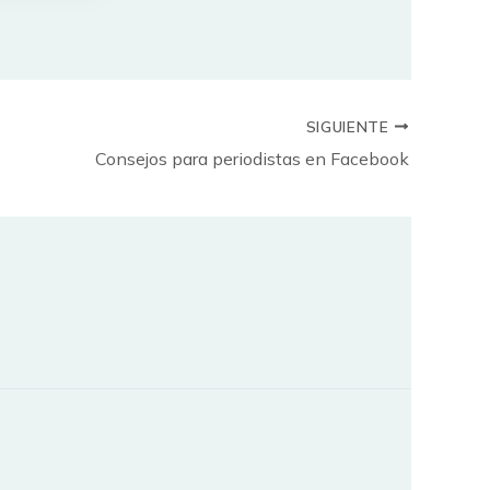
SIGUIENTE
Consejos para periodistas en Facebook