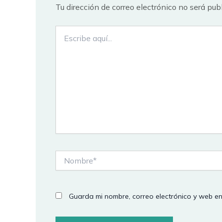
Tu dirección de correo electrónico no será pub
Escribe
aquí...
Nombre*
Guarda mi nombre, correo electrónico y web e