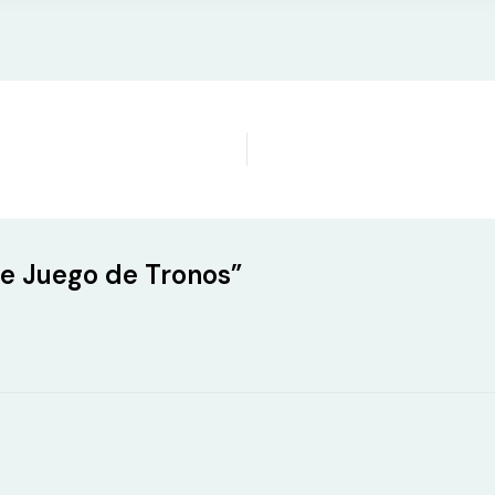
de Juego de Tronos”