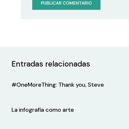
Entradas relacionadas
#OneMoreThing: Thank you, Steve
La infografía como arte