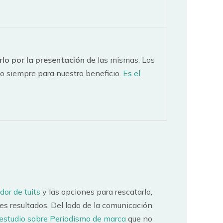
erlo por la presentación
de las mismas. Los
 siempre para nuestro beneficio.
Es el
dor de tuits
y las opciones para rescatarlo,
s resultados. Del lado de la comunicación,
estudio sobre Periodismo de marca
que no