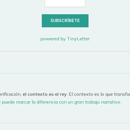
powered by TinyLetter
rificación,
el contexto es el rey
. El contexto es lo que trans
 puede marcar la diferencia con un gran trabajo narrativo
.