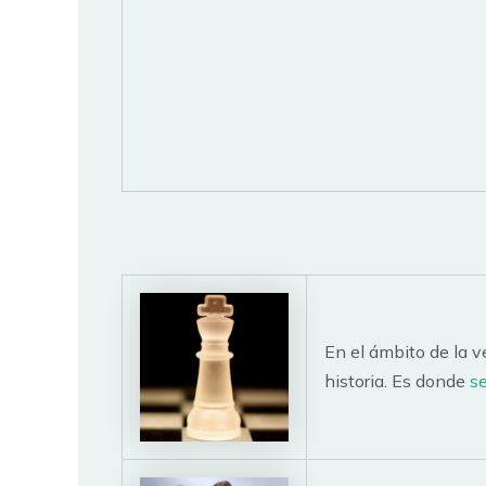
En el ámbito de la ve
historia. Es donde
se