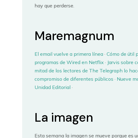
hay que perderse.
Maremagnum
El email vuelve a primera línea
·
Cómo de útil 
programas de Wired en Netflix
·
Jarvis sobre 
mitad de los lectores de The Telegraph lo hac
compromiso de diferentes públicos
·
Nueve man
Unidad Editorial
·
La imagen
Esta semana la imagen se mueve porque es u