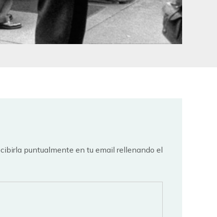
ecibirla puntualmente en tu email rellenando el