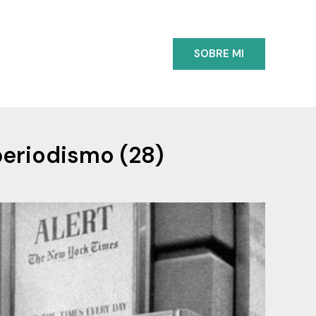
SOBRE MI
periodismo (28)