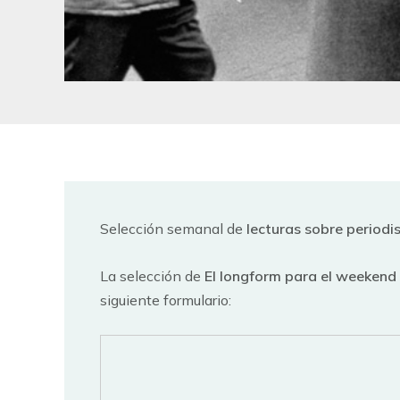
Selección semanal de
lecturas sobre period
La selección de
El longform para el weekend
siguiente formulario: