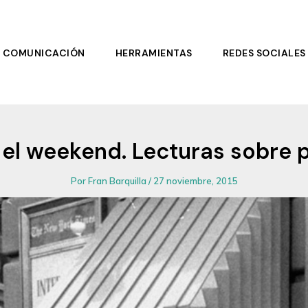
COMUNICACIÓN
HERRAMIENTAS
REDES SOCIALES
el weekend. Lecturas sobre 
Por
Fran Barquilla
/
27 noviembre, 2015