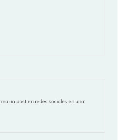
forma un post en redes sociales en una