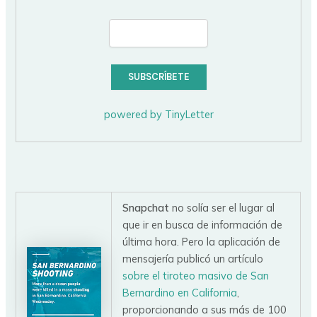
powered by TinyLetter
Snapchat
no solía ser el lugar al
que ir en busca de información de
última hora. Pero la aplicación de
mensajería publicó un artículo
sobre el tiroteo masivo de San
Bernardino en California
,
proporcionando a sus más de 100