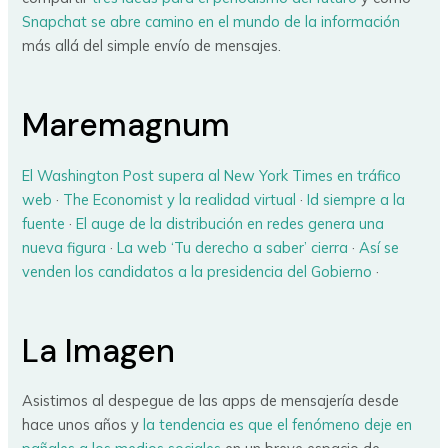
Snapchat se abre camino en el mundo de la información
más allá del simple envío de mensajes.
Maremagnum
El Washington Post supera al New York Times en tráfico
web
·
The Economist y la realidad virtual
·
Id siempre a la
fuente
·
El auge de la distribución en redes genera una
nueva figura
·
La web ‘Tu derecho a saber’ cierra
·
Así se
venden los candidatos a la presidencia del Gobierno
·
La Imagen
Asistimos al despegue de las apps de mensajería desde
hace unos años y
la tendencia es que el fenómeno deje en