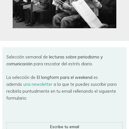
Selección semanal de
lecturas sobre periodismo y
comunicación
para rescatar del estrés diario.
La selección de
El longform para el weekend
es
además
una newsletter
a la que te puedes suscribir para
recibirla puntualmente en tu email rellenando el siguiente
formulario:
Escribe tu email