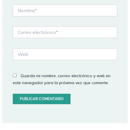
Nombre*
Correo
electrónico*
Web
Guarda mi nombre, correo electrónico y web en
este navegador para la próxima vez que comente.