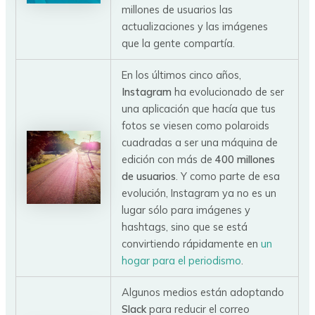
millones de usuarios las
actualizaciones y las imágenes
que la gente compartía.
En los últimos cinco años,
Instagram
ha evolucionado de ser
una aplicación que hacía que tus
fotos se viesen como polaroids
cuadradas a ser una máquina de
edición con más de
400 millones
de usuarios
. Y como parte de esa
evolución, Instagram ya no es un
lugar sólo para imágenes y
hashtags, sino que se está
convirtiendo rápidamente en
un
hogar para el periodismo
.
Algunos medios están adoptando
Slack
para reducir el correo