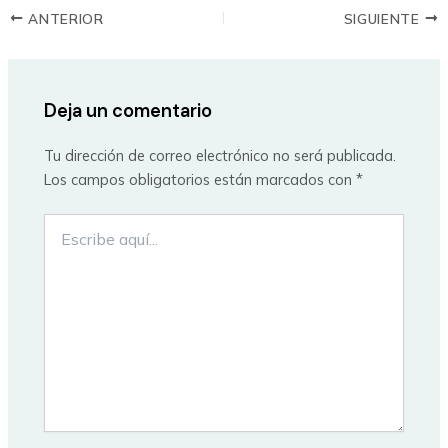
ANTERIOR
SIGUIENTE
Deja un comentario
Tu dirección de correo electrónico no será publicada.
Los campos obligatorios están marcados con
*
Escribe
aquí...