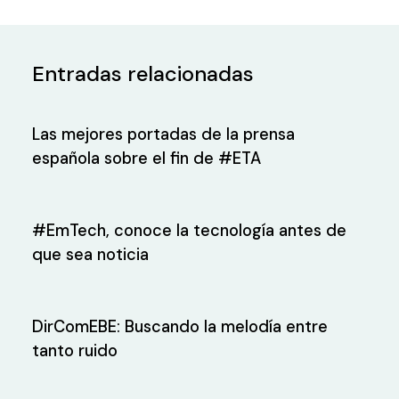
Entradas relacionadas
Las mejores portadas de la prensa
española sobre el fin de #ETA
#EmTech, conoce la tecnología antes de
que sea noticia
DirComEBE: Buscando la melodía entre
tanto ruido