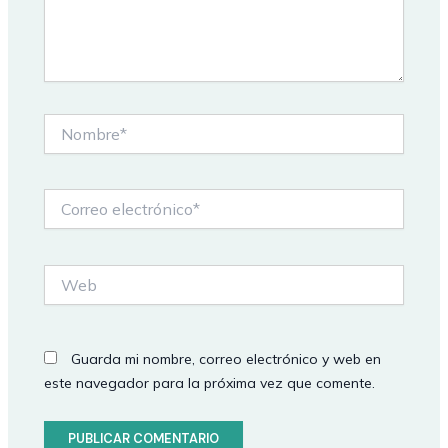
Nombre*
Correo
electrónico*
Web
Guarda mi nombre, correo electrónico y web en
este navegador para la próxima vez que comente.