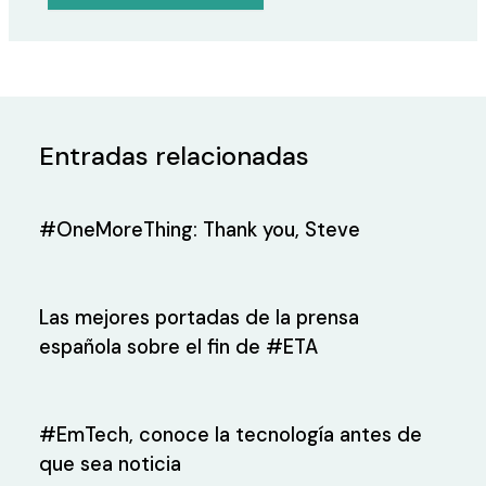
Entradas relacionadas
#OneMoreThing: Thank you, Steve
Las mejores portadas de la prensa
española sobre el fin de #ETA
#EmTech, conoce la tecnología antes de
que sea noticia