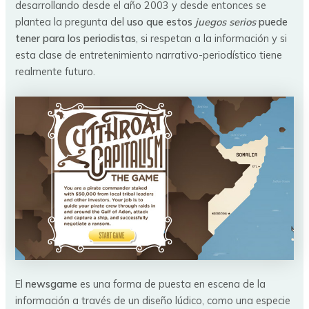
desarrollando desde el año 2003 y desde entonces se
plantea la pregunta del
uso que estos
juegos serios
puede
tener para los periodistas
, si respetan a la información y si
esta clase de entretenimiento narrativo-periodístico tiene
realmente futuro.
El
newsgame
es una forma de puesta en escena de la
información a través de un diseño lúdico, como una especie