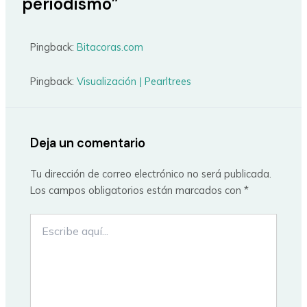
periodismo”
Pingback:
Bitacoras.com
Pingback:
Visualización | Pearltrees
Deja un comentario
Tu dirección de correo electrónico no será publicada.
Los campos obligatorios están marcados con
*
Escribe
aquí...