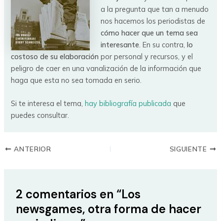
a la pregunta que tan a menudo
nos hacemos los periodistas de
cómo hacer que un tema sea
interesante
. En su contra,
lo
costoso de su elaboración
por personal y recursos, y el
peligro de caer en una vanalización de la información que
haga que esta no sea tomada en serio.
Si te interesa el tema,
hay bibliografía publicada
que
puedes consultar.
ANTERIOR
SIGUIENTE
2 comentarios en “Los
newsgames, otra forma de hacer