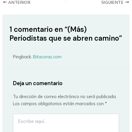
ANTERIOR
SIGUIENTE
1 comentario en “(Más)
Periodistas que se abren camino”
Pingback:
Bitacoras.com
Deja un comentario
Tu dirección de correo electrónico no será publicada.
Los campos obligatorios están marcados con
*
Escribe
aquí...