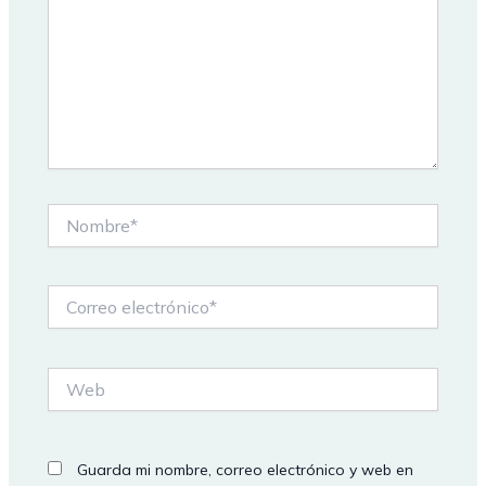
Nombre*
Correo
electrónico*
Web
Guarda mi nombre, correo electrónico y web en