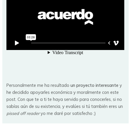
Personalmente me ha resultado
un proyecto interesante
y
he decidido apoyarles económica y moralmente con este
post. Con que te a ti te haya servido para conocerles, si no
sabías aún de su existencia, y evalúes si tú también eres un
pissed off reader
yo me daré por satisfecho ;)