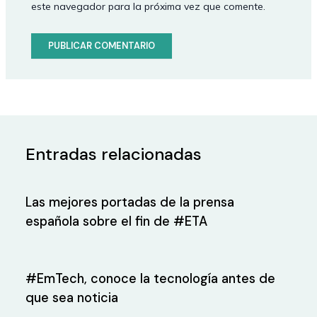
este navegador para la próxima vez que comente.
Entradas relacionadas
Las mejores portadas de la prensa
española sobre el fin de #ETA
#EmTech, conoce la tecnología antes de
que sea noticia