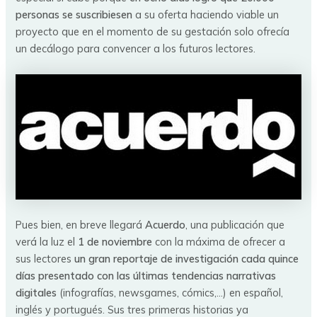
personas se suscribiesen
a su oferta haciendo viable un
proyecto que en el momento de su gestación solo ofrecía
un decálogo para convencer a los futuros lectores.
Pues bien, en breve llegará
Acuerdo
, una publicación que
verá la luz el
1 de noviembre
con la máxima de ofrecer a
sus lectores
un gran reportaje de investigación cada quince
días presentado con las últimas tendencias narrativas
digitales
(infografías, newsgames, cómics,…) en español,
inglés y portugués. Sus tres primeras historias ya