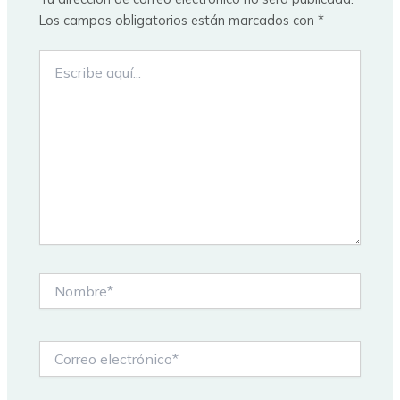
Los campos obligatorios están marcados con
*
Escribe
aquí...
Nombre*
Correo
electrónico*