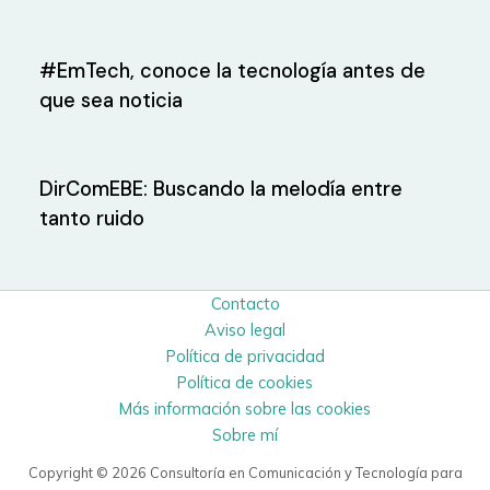
#EmTech, conoce la tecnología antes de
que sea noticia
DirComEBE: Buscando la melodía entre
tanto ruido
Contacto
Aviso legal
Política de privacidad
Política de cookies
Más información sobre las cookies
Sobre mí
Copyright © 2026 Consultoría en Comunicación y Tecnología para