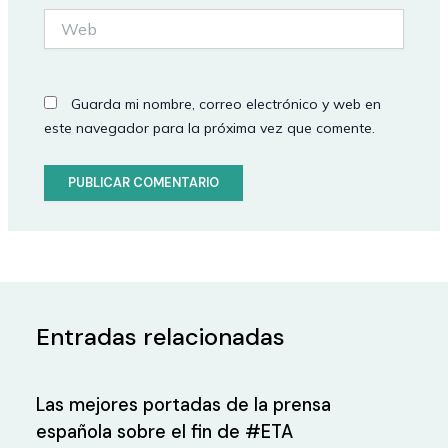
Web
Guarda mi nombre, correo electrónico y web en
este navegador para la próxima vez que comente.
Entradas relacionadas
Las mejores portadas de la prensa
española sobre el fin de #ETA