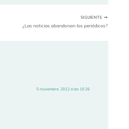
SIGUIENTE
¿Las noticias abandonan los periódicos?
5 noviembre, 2012 a las 10:26