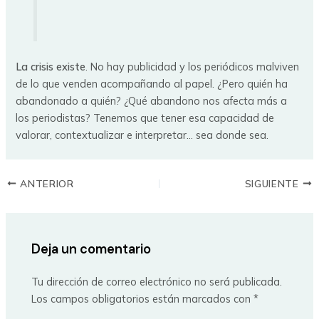
La crisis existe
. No hay publicidad y los periódicos malviven
de lo que venden acompañando al papel. ¿Pero quién ha
abandonado a quién? ¿Qué abandono nos afecta más a
los periodistas? Tenemos que tener esa capacidad de
valorar, contextualizar e interpretar… sea donde sea.
ANTERIOR
SIGUIENTE
Deja un comentario
Tu dirección de correo electrónico no será publicada.
Los campos obligatorios están marcados con
*