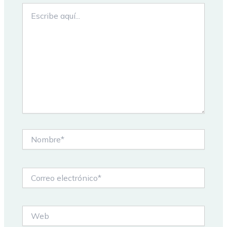
Escribe
aquí...
Nombre*
Correo
electrónico*
Web