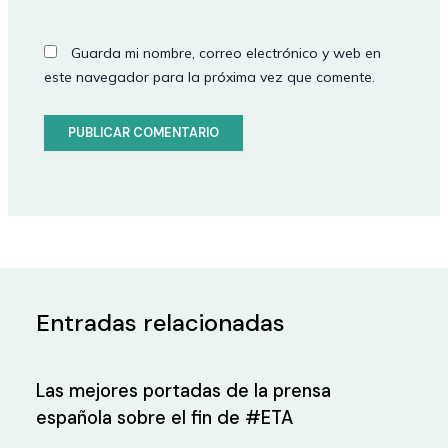
Guarda mi nombre, correo electrónico y web en
este navegador para la próxima vez que comente.
Entradas relacionadas
Las mejores portadas de la prensa
española sobre el fin de #ETA