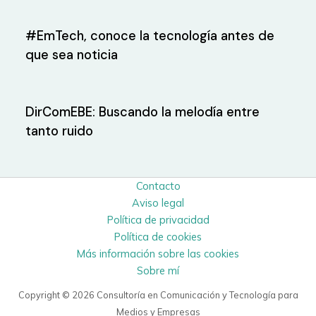
#EmTech, conoce la tecnología antes de
que sea noticia
DirComEBE: Buscando la melodía entre
tanto ruido
Contacto
Aviso legal
Política de privacidad
Política de cookies
Más información sobre las cookies
Sobre mí
Copyright © 2026 Consultoría en Comunicación y Tecnología para
Medios y Empresas