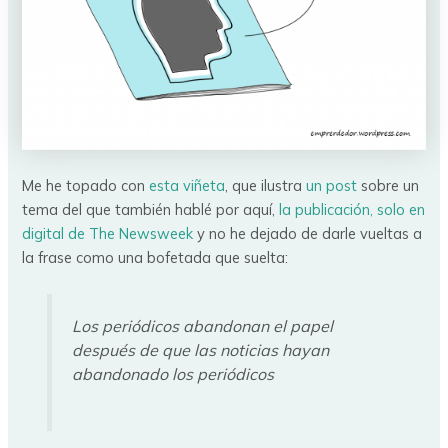
Me he topado con
esta viñeta
, que ilustra
un post
sobre un
tema del que también hablé por aquí,
la publicación, solo en
digital de The Newsweek
y no he dejado de darle vueltas a
la frase como una bofetada que suelta:
Los periódicos abandonan el papel
después de que las noticias hayan
abandonado los periódicos