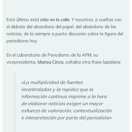
Esto último está
oído en la calle
. Y nosotros, a vueltas con
el debate del abandono del papel, del abandono de las
noticias, de la siempre a punto discusión sobre la figura del
periodismo hoy.
En el Laboratorio de Periodismo de la APM, su
vicepresidenta,
Marisa Ciriza
, soltaba otra frase lapidaria:
«La multiplicidad de fuentes
incontroladas y la rapidez que la
información continua imprime a la hora
de elaborar noticias exigen un mayor
esfuerzo de valoración, contextualización
e interpretación por parte del periodista»