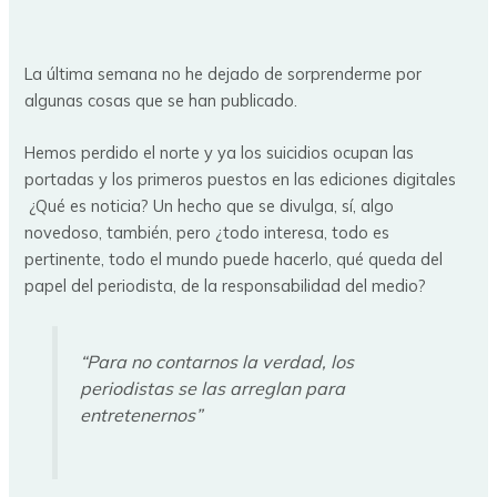
La última semana no he dejado de sorprenderme por
algunas cosas que se han publicado.
Hemos perdido el norte y ya los suicidios ocupan las
portadas y los primeros puestos en las ediciones digitales
¿Qué es noticia? Un hecho que se divulga, sí, algo
novedoso, también, pero ¿todo interesa, todo es
pertinente, todo el mundo puede hacerlo, qué queda del
papel del periodista, de la responsabilidad del medio?
“Para no contarnos la verdad, los
periodistas se las arreglan para
entretenernos”