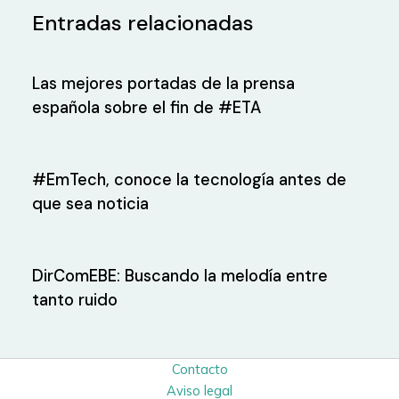
Entradas relacionadas
Las mejores portadas de la prensa
española sobre el fin de #ETA
#EmTech, conoce la tecnología antes de
que sea noticia
DirComEBE: Buscando la melodía entre
tanto ruido
Contacto
Aviso legal