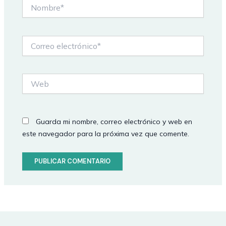
Nombre*
Correo
electrónico*
Web
Guarda mi nombre, correo electrónico y web en
este navegador para la próxima vez que comente.