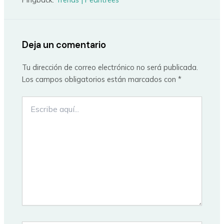
Deja un comentario
Tu dirección de correo electrónico no será publicada.
Los campos obligatorios están marcados con
*
Escribe
aquí...