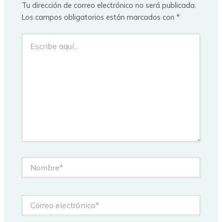
Tu dirección de correo electrónico no será publicada.
Los campos obligatorios están marcados con
*
Escribe
aquí...
Nombre*
Correo
electrónico*