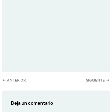
ANTERIOR
SIGUIENTE
Deja un comentario