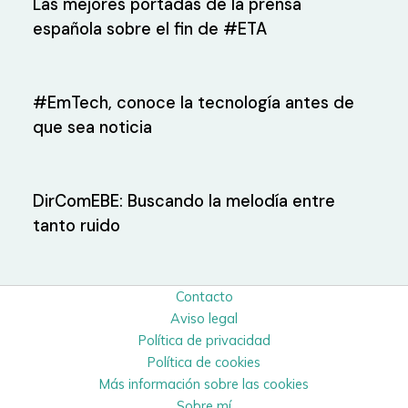
Las mejores portadas de la prensa
española sobre el fin de #ETA
#EmTech, conoce la tecnología antes de
que sea noticia
DirComEBE: Buscando la melodía entre
tanto ruido
Contacto
Aviso legal
Política de privacidad
Política de cookies
Más información sobre las cookies
Sobre mí