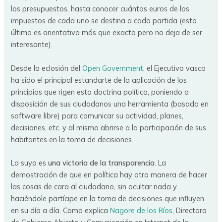
los presupuestos, hasta conocer cuántos euros de los
impuestos de cada uno se destina a cada partida (esto
último es orientativo más que exacto pero no deja de ser
interesante).
Desde la eclosión del
Open Government
, el Ejecutivo vasco
ha sido el principal estandarte de la aplicación de los
principios que rigen esta doctrina política, poniendo a
disposición de sus ciudadanos una herramienta (basada en
software libre) para comunicar su actividad, planes,
decisiones, etc. y al mismo abrirse a la participación de sus
habitantes en la toma de decisiones.
La suya es
una victoria de la transparencia
. La
demostración de que en política hay otra manera de hacer
las cosas de cara al ciudadano, sin ocultar nada y
haciéndole partícipe en la toma de decisiones que influyen
en su día a día. Como explica
Nagore de los Ríos
, Directora