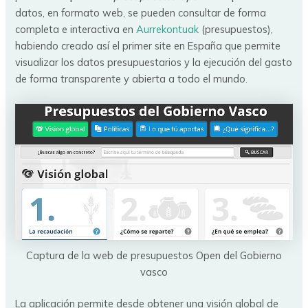
datos, en formato web, se pueden consultar de forma
completa e interactiva en
Aurrekontuak
(presupuestos),
habiendo creado así el primer site en España que permite
visualizar los datos presupuestarios y la ejecución del gasto
de forma transparente y abierta a todo el mundo.
Captura de la web de presupuestos Open del Gobierno
vasco
La aplicación permite desde obtener una visión global de