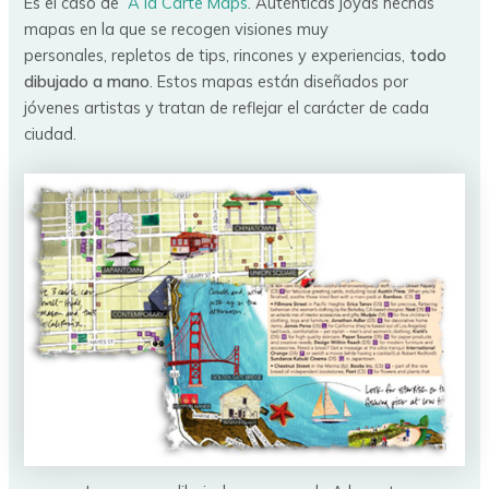
Es el caso de
A la Carte Maps
. Auténticas joyas hechas
mapas en la que se recogen visiones muy
personales, repletos de tips, rincones y experiencias,
todo
dibujado a mano
. Estos mapas están diseñados por
jóvenes artistas y tratan de reflejar el carácter de cada
ciudad.