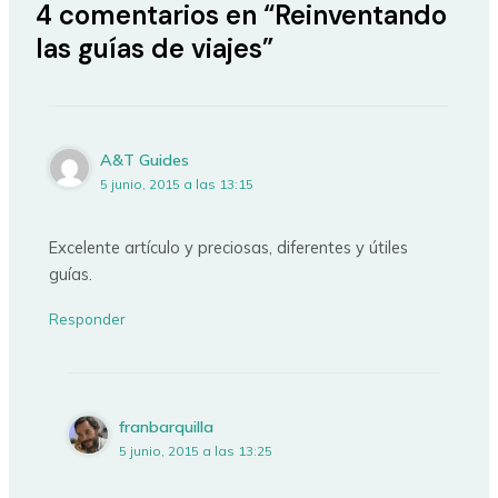
4 comentarios en “Reinventando
las guías de viajes”
A&T Guides
5 junio, 2015 a las 13:15
Excelente artículo y preciosas, diferentes y útiles
guías.
Responder
franbarquilla
5 junio, 2015 a las 13:25