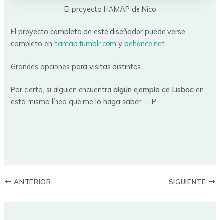
El proyecto HAMAP de Nico
El proyecto completo de este diseñador puede verse
completo en
hamap.tumblr.com
y
behance.net
.
Grandes opciones para visitas distintas.
Por cierto, si alguien encuentra
algún ejemplo de Lisboa
en
esta misma línea que me lo haga saber… ;-P
ANTERIOR
SIGUIENTE