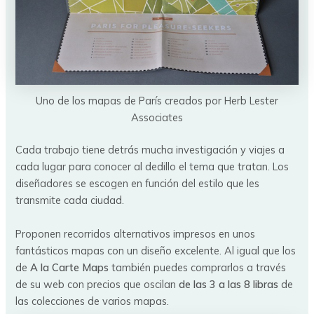
Uno de los mapas de París creados por Herb Lester
Associates
Cada trabajo tiene detrás mucha investigación y viajes a
cada lugar para conocer al dedillo el tema que tratan. Los
diseñadores se escogen en función del estilo que les
transmite cada ciudad.
Proponen recorridos alternativos impresos en unos
fantásticos mapas con un diseño excelente. Al igual que los
de
A la Carte Maps
también puedes comprarlos a través
de su web con precios que oscilan
de las 3 a las 8 libras
de
las colecciones de varios mapas.