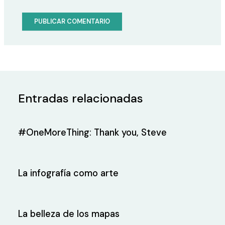
Entradas relacionadas
#OneMoreThing: Thank you, Steve
La infografía como arte
La belleza de los mapas