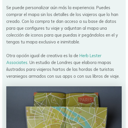
Se puede personalizar aún más la experiencia. Puedes
comprar el mapa sin los detalles de los viajeros que lo han
creado. Con la compra te dan acceso a su base de datos
para que configures tu viaje y adjuntan al mapa una
colección de iconos para que puedas ir pegándolos en el y
tengas tu mapa exclusivo e inimitable.
Otra opción igual de creativa es la de
Herb Lester
Associates
. Un estudio de Londres que elabora mapas
ilustrados para viajeros hartos de las hordas de turistas
veraniegos armados con sus apps o con sus libros de viaje.