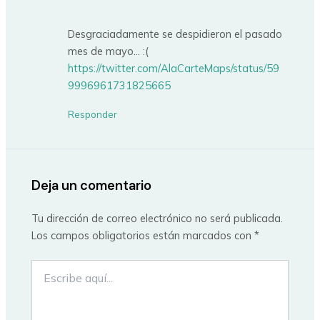
Desgraciadamente se despidieron el pasado
mes de mayo… :(
https://twitter.com/AlaCarteMaps/status/59
9996961731825665
Responder
Deja un comentario
Tu dirección de correo electrónico no será publicada.
Los campos obligatorios están marcados con
*
Escribe
aquí...