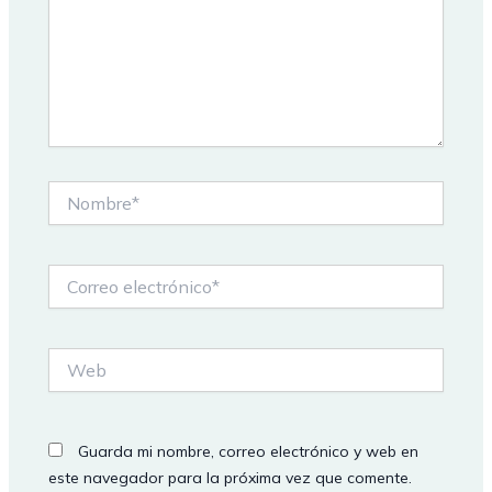
Nombre*
Correo
electrónico*
Web
Guarda mi nombre, correo electrónico y web en
este navegador para la próxima vez que comente.