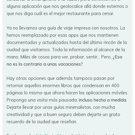
alguna aplicación que nos geolocalice allá donde estemos o
que nos diga cuál es el mejor restaurante para cenar.
Ya no llevamos una guía de viaje impresa con nosotros. La
hemos reemplazado por esas apps que nos mantienen
documentados y actualizados hasta del último rincón de la
ciudad que visitamos. Toda la información al alcance de la
mano. Miles de cosas para ver, probar, sentir… Pero,
¿Eso
no es lo contrario a unas vacaciones?
Hay otras opciones que además tampoco pasan por
retomar aquellos enormes libros que condensan en 400
páginas lo mismo que ahora hacen las aplicaciones móviles.
Propongo una visita más pausada,
incluso hecha a medida
.
Dejarte llevar por unas guías minimalistas, con mucha
creatividad y que a buen seguro deben dejarte un grato
recuerdo de la ciudad que reseñan.