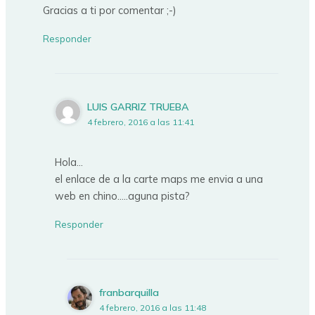
Gracias a ti por comentar ;-)
Responder
LUIS GARRIZ TRUEBA
4 febrero, 2016 a las 11:41
Hola…
el enlace de a la carte maps me envia a una
web en chino…..aguna pista?
Responder
franbarquilla
4 febrero, 2016 a las 11:48