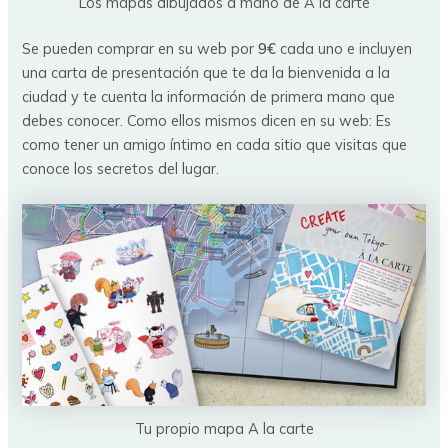
Los mapas dibujados a mano de A la carte
Se pueden comprar en su web por
9€
cada uno e incluyen
una carta de presentación que te da la bienvenida a la
ciudad y te cuenta la información de primera mano que
debes conocer. Como ellos mismos dicen en su web: Es
como tener un amigo íntimo en cada sitio que visitas que
conoce los secretos del lugar.
Tu propio mapa A la carte