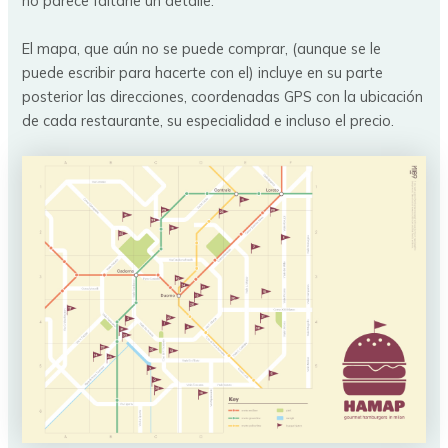
no parece faltarle un detalle.
El mapa, que aún no se puede comprar, (aunque se le
puede escribir para hacerte con el) incluye en su parte
posterior las direcciones, coordenadas GPS con la ubicación
de cada restaurante, su especialidad e incluso el precio.