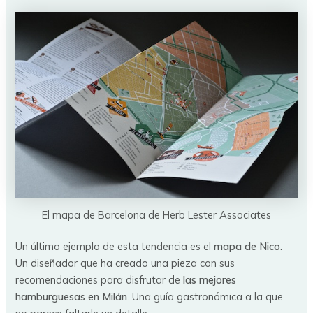
El mapa de Barcelona de Herb Lester Associates
Un último ejemplo de esta tendencia es el
mapa de Nico
.
Un diseñador que ha creado una pieza con sus
recomendaciones para disfrutar de
las mejores
hamburguesas en Milán
. Una guía gastronómica a la que