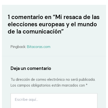
1 comentario en “Mi resaca de las
elecciones europeas y el mundo
de la comunicación”
Pingback:
Bitacoras.com
Deja un comentario
Tu dirección de correo electrónico no será publicada.
Los campos obligatorios están marcados con
*
Escribe
aquí...