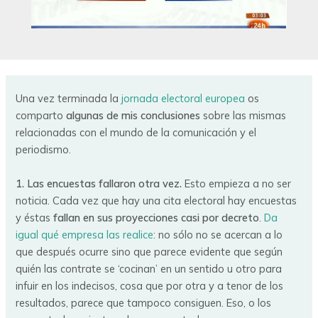
Una vez terminada la
jornada electoral europea
os
comparto
algunas de mis conclusiones
sobre las mismas
relacionadas con el mundo de la comunicación y el
periodismo.
1. Las encuestas fallaron otra vez.
Esto empieza a no ser
noticia. Cada vez que hay una cita electoral hay encuestas
y éstas
fallan en sus proyecciones casi por decreto
.
Da
igual qué empresa las realice
: no sólo no se acercan a lo
que después ocurre sino que parece evidente que según
quién las contrate se ‘cocinan’ en un sentido u otro para
infuir en los indecisos, cosa que por otra y a tenor de los
resultados, parece que tampoco consiguen. Eso, o los