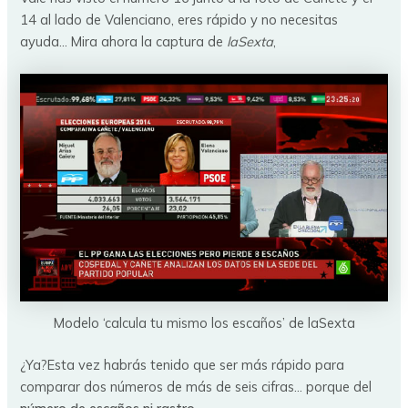
14 al lado de Valenciano, eres rápido y no necesitas
ayuda… Mira ahora la captura de
laSexta
,
Modelo ‘calcula tu mismo los escaños’ de laSexta
¿Ya?Esta vez habrás tenido que ser más rápido para
comparar dos números de más de seis cifras… porque del