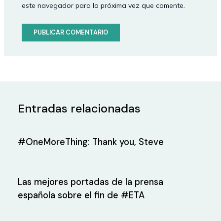
este navegador para la próxima vez que comente.
Entradas relacionadas
#OneMoreThing: Thank you, Steve
Las mejores portadas de la prensa
española sobre el fin de #ETA