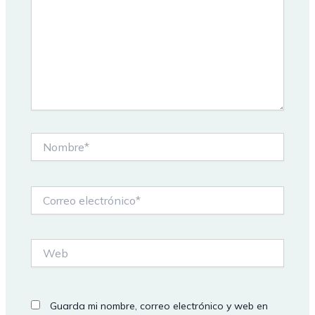
Nombre*
Correo
electrónico*
Web
Guarda mi nombre, correo electrónico y web en