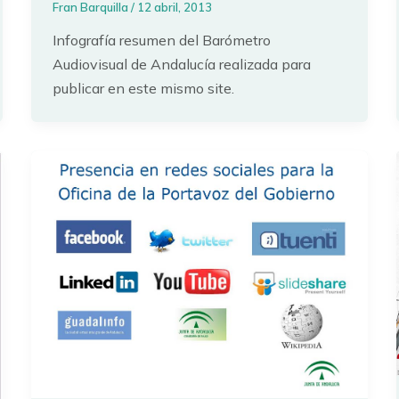
Fran Barquilla
/
12 abril, 2013
Infografía resumen del Barómetro
Audiovisual de Andalucía realizada para
publicar en este mismo site.