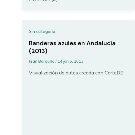
Sin categoría
Banderas azules en Andalucía
(2013)
Fran Barquilla
/
14 junio, 2013
Visualización de datos creada con CartoDB