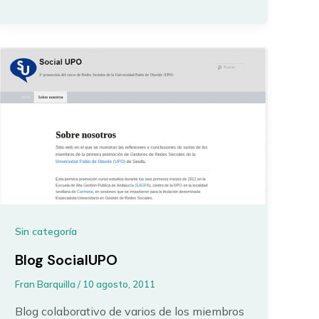
Sin categoría
Blog SocialUPO
Fran Barquilla
/
10 agosto, 2011
Blog colaborativo de varios de los miembros