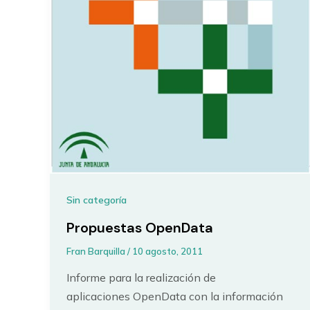
Sin categoría
Propuestas OpenData
Fran Barquilla
/
10 agosto, 2011
Informe para la realización de
aplicaciones OpenData con la información