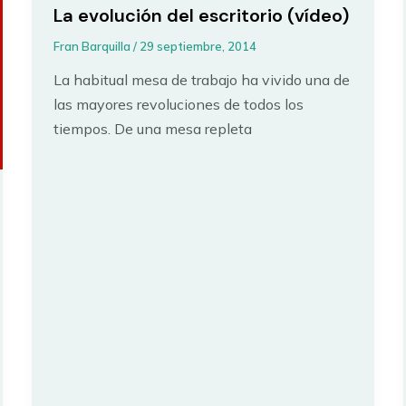
La evolución del escritorio (vídeo)
Fran Barquilla
/
29 septiembre, 2014
La habitual mesa de trabajo ha vivido una de
las mayores revoluciones de todos los
tiempos. De una mesa repleta