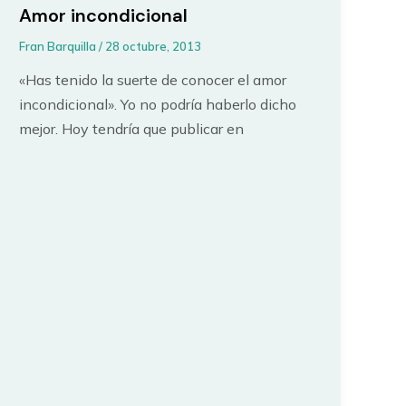
Amor incondicional
Fran Barquilla
/
28 octubre, 2013
«Has tenido la suerte de conocer el amor
incondicional». Yo no podría haberlo dicho
mejor. Hoy tendría que publicar en