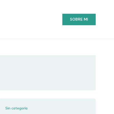
SOBRE MI
Sin categoría