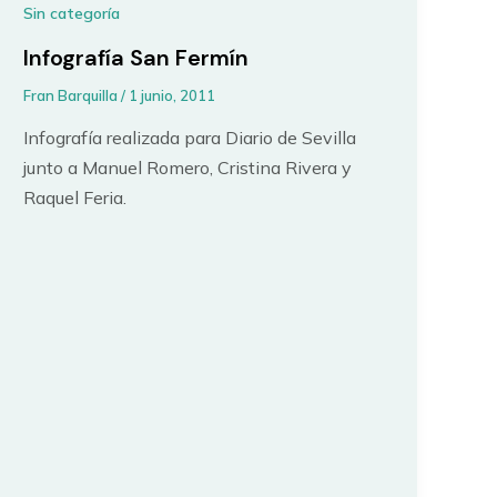
Sin categoría
Infografía San Fermín
Fran Barquilla
/
1 junio, 2011
Infografía realizada para Diario de Sevilla
junto a Manuel Romero, Cristina Rivera y
Raquel Feria.