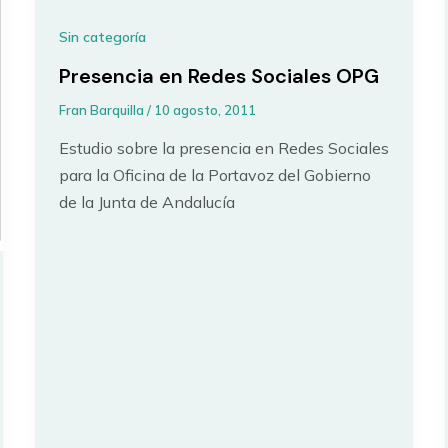
Sin categoría
Presencia en Redes Sociales OPG
Fran Barquilla
/
10 agosto, 2011
Estudio sobre la presencia en Redes Sociales
para la Oficina de la Portavoz del Gobierno
de la Junta de Andalucía