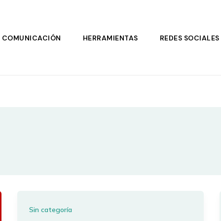
COMUNICACIÓN
HERRAMIENTAS
REDES SOCIALES
Sin categoría