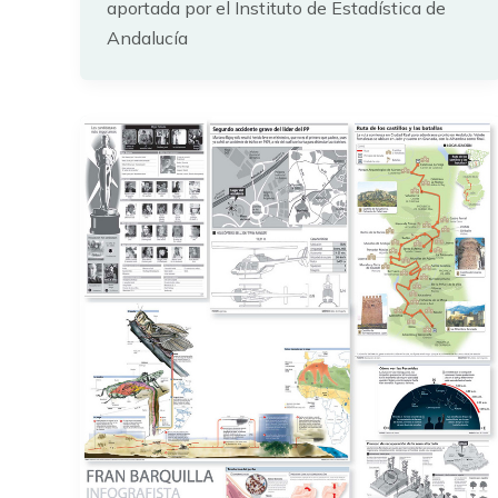
aportada por el Instituto de Estadística de
Andalucía