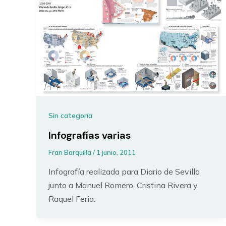
Sin categoría
Infografías varias
Fran Barquilla
/
1 junio, 2011
Infografía realizada para Diario de Sevilla
junto a Manuel Romero, Cristina Rivera y
Raquel Feria.