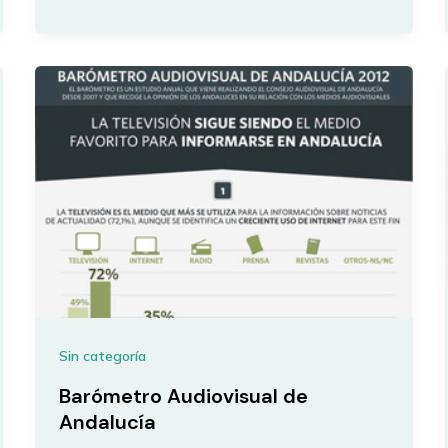
Sin categoría
Barómetro Audiovisual de
Andalucía