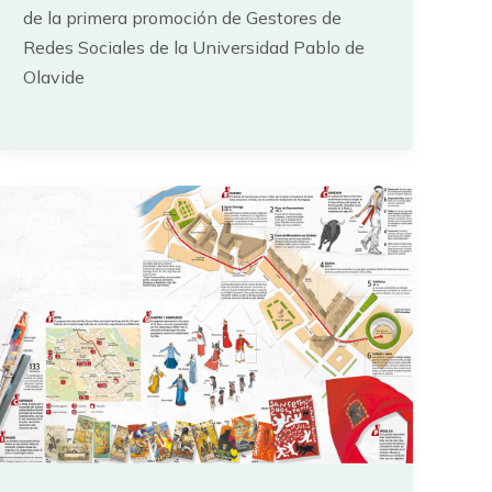
de la primera promoción de Gestores de
Redes Sociales de la Universidad Pablo de
Olavide