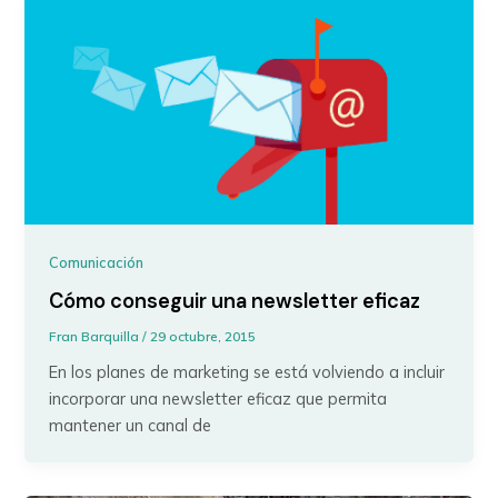
Comunicación
Cómo conseguir una newsletter eficaz
Fran Barquilla
/
29 octubre, 2015
En los planes de marketing se está volviendo a incluir
incorporar una newsletter eficaz que permita
mantener un canal de