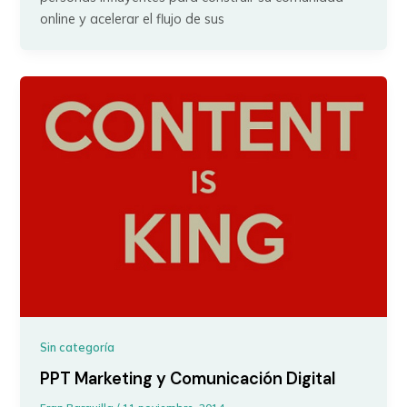
online y acelerar el flujo de sus
Sin categoría
PPT Marketing y Comunicación Digital