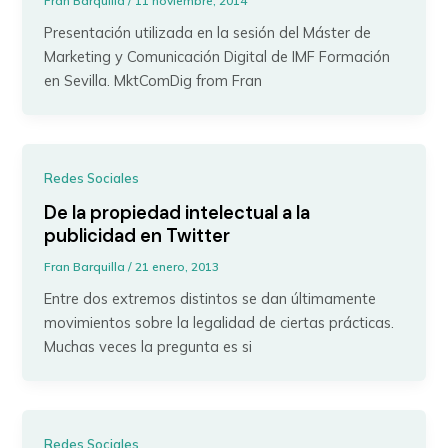
Fran Barquilla
/
11 noviembre, 2014
Presentación utilizada en la sesión del Máster de
Marketing y Comunicación Digital de IMF Formación
en Sevilla. MktComDig from Fran
Redes Sociales
De la propiedad intelectual a la
publicidad en Twitter
Fran Barquilla
/
21 enero, 2013
Entre dos extremos distintos se dan últimamente
movimientos sobre la legalidad de ciertas prácticas.
Muchas veces la pregunta es si
Redes Sociales