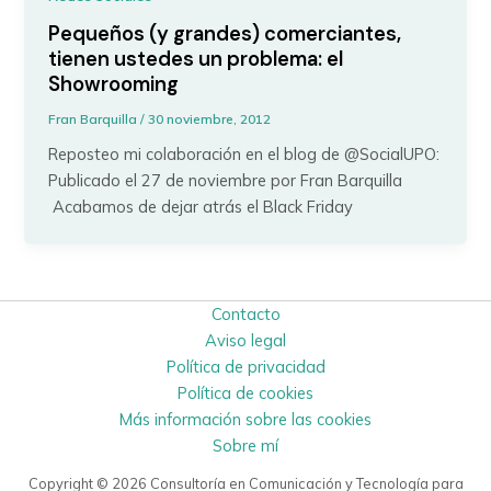
Pequeños (y grandes) comerciantes,
tienen ustedes un problema: el
Showrooming
Fran Barquilla
/
30 noviembre, 2012
Reposteo mi colaboración en el blog de @SocialUPO:
Publicado el 27 de noviembre por Fran Barquilla
Acabamos de dejar atrás el Black Friday
Contacto
Aviso legal
Política de privacidad
Política de cookies
Más información sobre las cookies
Sobre mí
Copyright © 2026 Consultoría en Comunicación y Tecnología para