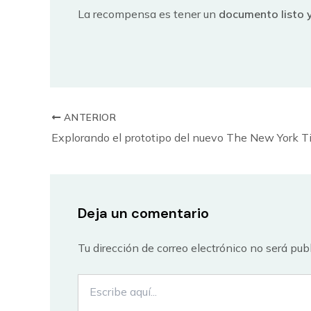
La recompensa es tener un
documento listo y
ANTERIOR
Explorando el prototipo del nuevo The New York 
Deja un comentario
Tu dirección de correo electrónico no será pub
Escribe
aquí...