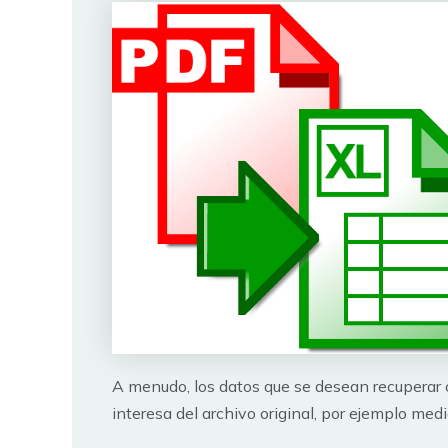
A menudo, los datos que se desean recuperar
interesa del archivo original, por ejemplo me