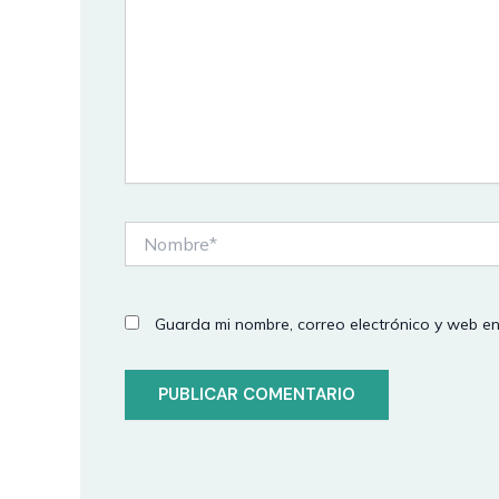
Nombre*
Guarda mi nombre, correo electrónico y web e