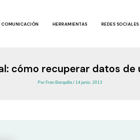
COMUNICACIÓN
HERRAMIENTAS
REDES SOCIALES
al: cómo recuperar datos de
Por
Fran Barquilla
/
14 junio, 2013