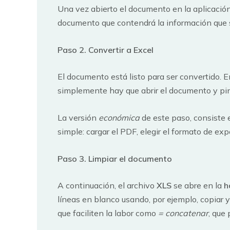
Una vez abierto el documento en la aplicación
documento que contendrá la información que 
Paso 2. Convertir a Excel
El documento está listo para ser convertido. 
simplemente hay que abrir el documento y pi
La versión
económica
de este paso, consiste e
simple: cargar el PDF, elegir el formato de ex
Paso 3. Limpiar el documento
A continuación, el archivo
XLS
se abre en la
h
líneas en blanco usando, por ejemplo, copiar 
que faciliten la labor como
= concatenar
, que