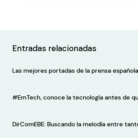
Entradas relacionadas
Las mejores portadas de la prensa española
#EmTech, conoce la tecnología antes de qu
DirComEBE: Buscando la melodía entre tant